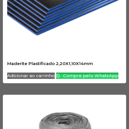
Maderite Plastificado 2,20X1,10X14mm
Adicionar ao carrinho
Compre pelo WhatsApp