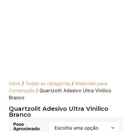
Início
/
Todas as categorias
/
Materiais para
Construção
/ Quartzolit Adesivo Ultra Vinilico
Branco
Quartzolit Adesivo Ultra Vinilico
Branco
Peso
Aproximado