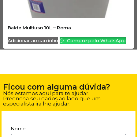
Balde Multiuso 10L – Roma
Adicionar ao carrinho
Compre pelo WhatsApp
Ficou com alguma dúvida?
Nós estamos aqui para te ajudar.
Preencha seu dados ao lado que um
especialista ira lhe ajudar.
Nome