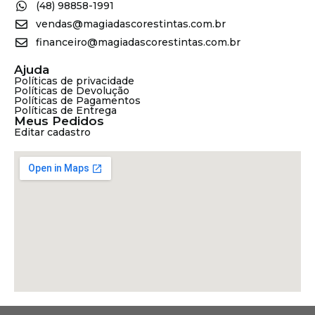
(48) 98858-1991
vendas@magiadascorestintas.com.br
financeiro@magiadascorestintas.com.br
Ajuda
Políticas de privacidade
Políticas de Devolução
Políticas de Pagamentos
Políticas de Entrega
Meus Pedidos
Editar cadastro