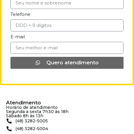
Telefone
E-mail
Quero atendimento
Atendimento
Horário de atendimento
Segunda a sexta 7h30 às 18h
Sábado 8h às 13h
(48) 3282-5005
(48) 3282-5004