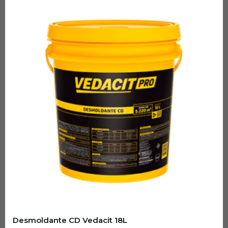
Desmoldante CD Vedacit 18L