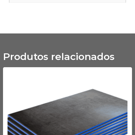
Produtos relacionados