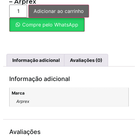
– Arprex
Adicionar ao carrinho
Compre pelo WhatsApp
Informação adicional
Avaliações (0)
Informação adicional
Marca
Arprex
Avaliações