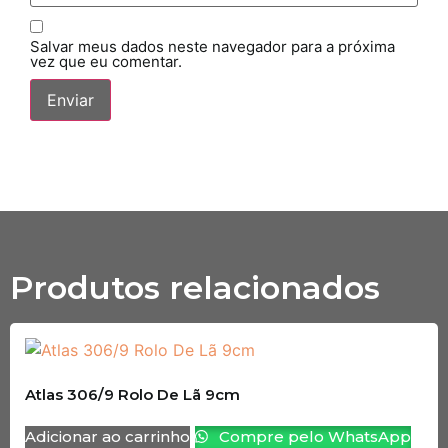
Salvar meus dados neste navegador para a próxima
vez que eu comentar.
Produtos relacionados
Atlas 306/9 Rolo De Lã 9cm
Adicionar ao carrinho
Compre pelo WhatsApp