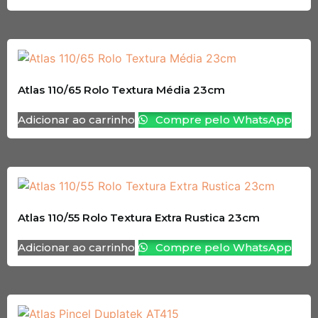
Atlas 110/65 Rolo Textura Média 23cm
Adicionar ao carrinho
Compre pelo WhatsApp
Atlas 110/55 Rolo Textura Extra Rustica 23cm
Adicionar ao carrinho
Compre pelo WhatsApp