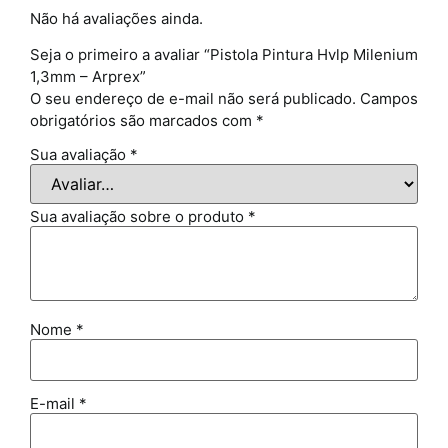
Não há avaliações ainda.
Seja o primeiro a avaliar “Pistola Pintura Hvlp Milenium
1,3mm – Arprex”
O seu endereço de e-mail não será publicado.
Campos
obrigatórios são marcados com
*
Sua avaliação
*
Sua avaliação sobre o produto
*
Nome
*
E-mail
*