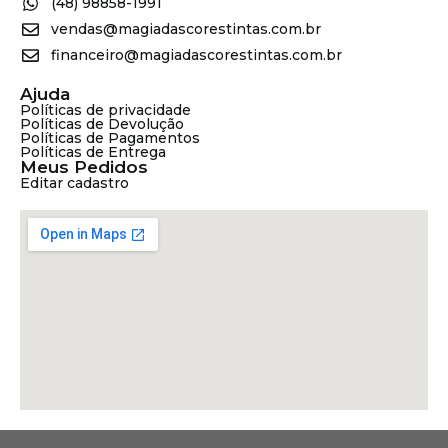
(48) 98858-1991
vendas@magiadascorestintas.com.br
financeiro@magiadascorestintas.com.br
Ajuda
Políticas de privacidade
Políticas de Devolução
Políticas de Pagamentos
Políticas de Entrega
Meus Pedidos
Editar cadastro