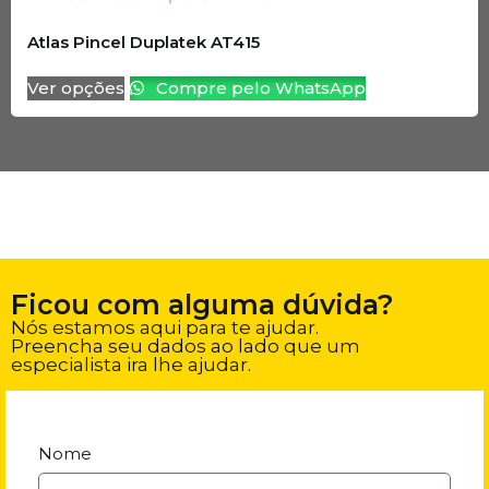
Atlas Pincel Duplatek AT415
Ver opções
Compre pelo WhatsApp
Ficou com alguma dúvida?
Nós estamos aqui para te ajudar.
Preencha seu dados ao lado que um
especialista ira lhe ajudar.
Nome