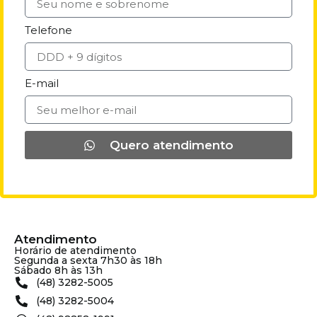
Telefone
E-mail
Quero atendimento
Atendimento
Horário de atendimento
Segunda a sexta 7h30 às 18h
Sábado 8h às 13h
(48) 3282-5005
(48) 3282-5004