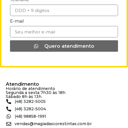
E-mail
Quero atendimento
Atendimento
Horário de atendimento
Segunda a sexta 7h30 às 18h
Sábado 8h às 13h
(48) 3282-5005
(48) 3282-5004
(48) 98858-1991
vendas@magiadascorestintas.com.br