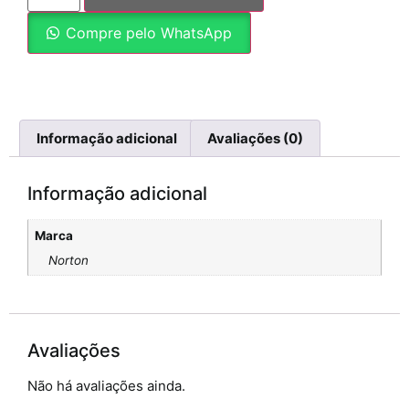
Compre pelo WhatsApp
Informação adicional
Avaliações (0)
Informação adicional
Marca
Norton
Avaliações
Não há avaliações ainda.