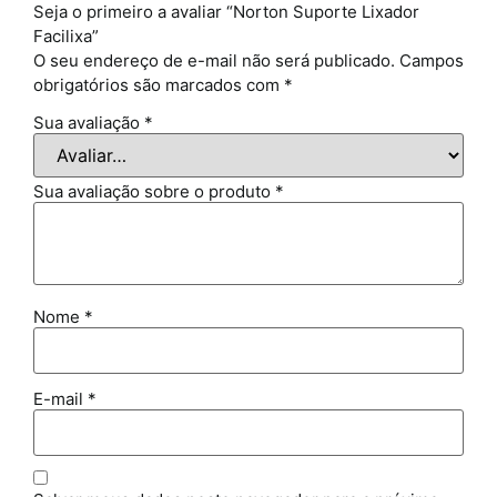
Seja o primeiro a avaliar “Norton Suporte Lixador
Facilixa”
O seu endereço de e-mail não será publicado.
Campos
obrigatórios são marcados com
*
Sua avaliação
*
Sua avaliação sobre o produto
*
Nome
*
E-mail
*