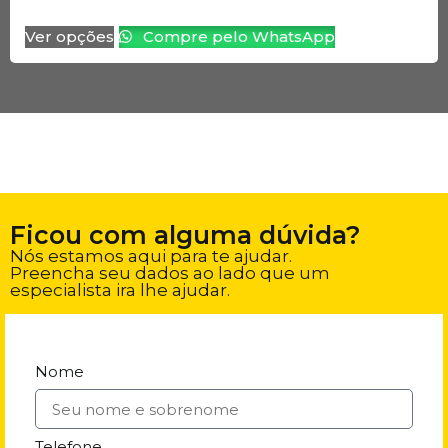
Ver opções
Compre pelo WhatsApp
Ficou com alguma dúvida?
Nós estamos aqui para te ajudar.
Preencha seu dados ao lado que um
especialista ira lhe ajudar.
Nome
Telefone