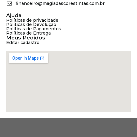
financeiro@magiadascorestintas.com.br
Ajuda
Políticas de privacidade
Políticas de Devolução
Políticas de Pagamentos
Políticas de Entrega
Meus Pedidos
Editar cadastro