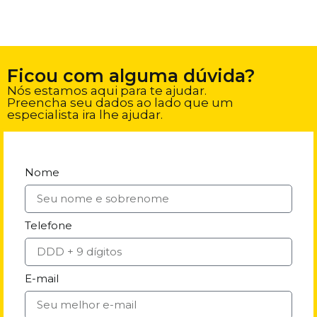
Ficou com alguma dúvida?
Nós estamos aqui para te ajudar.
Preencha seu dados ao lado que um
especialista ira lhe ajudar.
Nome
Telefone
E-mail