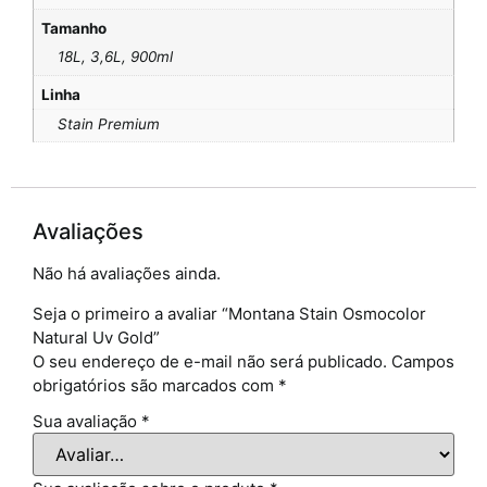
Tamanho
18L, 3,6L, 900ml
Linha
Stain Premium
Avaliações
Não há avaliações ainda.
Seja o primeiro a avaliar “Montana Stain Osmocolor
Natural Uv Gold”
O seu endereço de e-mail não será publicado.
Campos
obrigatórios são marcados com
*
Sua avaliação
*