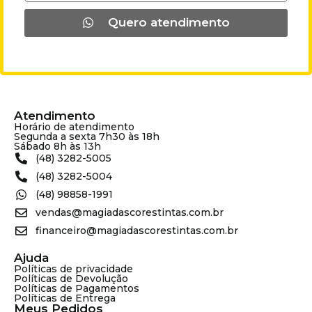
Quero atendimento
Atendimento
Horário de atendimento
Segunda a sexta 7h30 às 18h
Sábado 8h às 13h
(48) 3282-5005
(48) 3282-5004
(48) 98858-1991
vendas@magiadascorestintas.com.br
financeiro@magiadascorestintas.com.br
Ajuda
Políticas de privacidade
Políticas de Devolução
Políticas de Pagamentos
Políticas de Entrega
Meus Pedidos