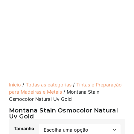
Início
/
Todas as categorias
/
Tintas e Preparação
para Madeiras e Metais
/ Montana Stain
Osmocolor Natural Uv Gold
Montana Stain Osmocolor Natural
Uv Gold
Tamanho