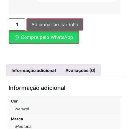
Adicionar ao carrinho
Compre pelo WhatsApp
Informação adicional
Avaliações (0)
Informação adicional
Cor
Natural
Marca
Montana