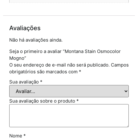
Avaliações
Não há avaliações ainda.
Seja o primeiro a avaliar “Montana Stain Osmocolor
Mogno”
O seu endereço de e-mail não será publicado.
Campos
obrigatórios são marcados com
*
Sua avaliação
*
Sua avaliação sobre o produto
*
Nome
*