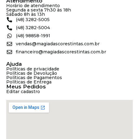
Atendimento
Horário de atendimento
Segunda a sexta 7h30 às 18h
Sábado 8h às 13h
(48) 3282-5005
(48) 3282-5004
(48) 98858-1991
vendas@magiadascorestintas.com.br
financeiro@magiadascorestintas.com.br
Ajuda
Políticas de privacidade
Políticas de Devolução
Políticas de Pagamentos
Políticas de Entrega
Meus Pedidos
Editar cadastro