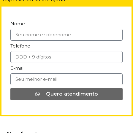
Nome
Telefone
E-mail
Quero atendimento