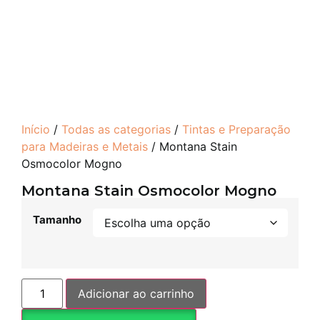
Início
/
Todas as categorias
/
Tintas e Preparação
para Madeiras e Metais
/ Montana Stain
Osmocolor Mogno
Montana Stain Osmocolor Mogno
Tamanho
Adicionar ao carrinho