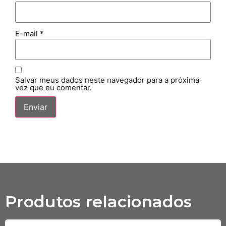
E-mail
*
Salvar meus dados neste navegador para a próxima
vez que eu comentar.
Produtos relacionados