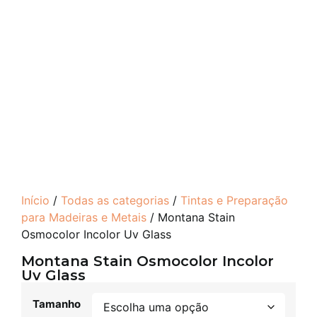
Início
/
Todas as categorias
/
Tintas e Preparação
para Madeiras e Metais
/ Montana Stain
Osmocolor Incolor Uv Glass
Montana Stain Osmocolor Incolor
Uv Glass
Tamanho