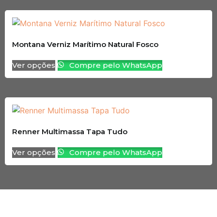
Montana Verniz Marítimo Natural Fosco
Ver opções
Compre pelo WhatsApp
Renner Multimassa Tapa Tudo
Ver opções
Compre pelo WhatsApp