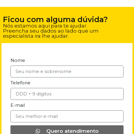
Ficou com alguma dúvida?
Nós estamos aqui para te ajudar.
Preencha seu dados ao lado que um
especialista ira lhe ajudar.
Nome
Telefone
E-mail
Quero atendimento