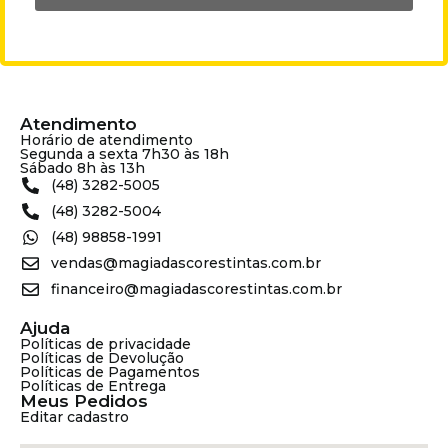
Atendimento
Horário de atendimento
Segunda a sexta 7h30 às 18h
Sábado 8h às 13h
(48) 3282-5005
(48) 3282-5004
(48) 98858-1991
vendas@magiadascorestintas.com.br
financeiro@magiadascorestintas.com.br
Ajuda
Políticas de privacidade
Políticas de Devolução
Políticas de Pagamentos
Políticas de Entrega
Meus Pedidos
Editar cadastro