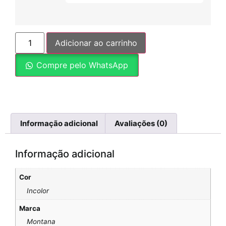
Adicionar ao carrinho
Compre pelo WhatsApp
Informação adicional
Avaliações (0)
Informação adicional
Cor
Incolor
Marca
Montana