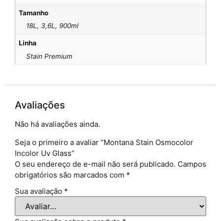
Tamanho
18L, 3,6L, 900ml
Linha
Stain Premium
Avaliações
Não há avaliações ainda.
Seja o primeiro a avaliar “Montana Stain Osmocolor
Incolor Uv Glass”
O seu endereço de e-mail não será publicado.
Campos
obrigatórios são marcados com
*
Sua avaliação
*