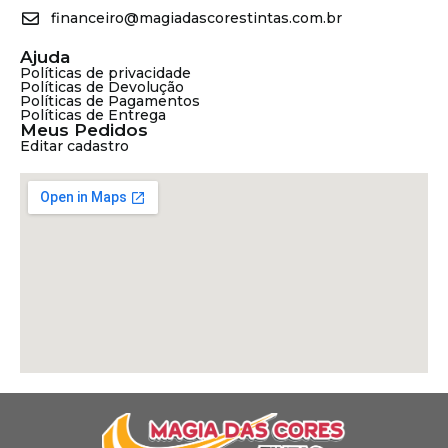
financeiro@magiadascorestintas.com.br
Ajuda
Políticas de privacidade
Políticas de Devolução
Políticas de Pagamentos
Políticas de Entrega
Meus Pedidos
Editar cadastro