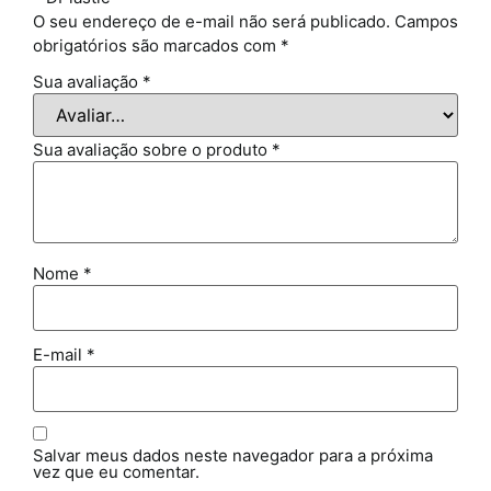
O seu endereço de e-mail não será publicado.
Campos
obrigatórios são marcados com
*
Sua avaliação
*
Sua avaliação sobre o produto
*
Nome
*
E-mail
*
Salvar meus dados neste navegador para a próxima
vez que eu comentar.