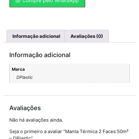
Compre pelo WhatsApp
Informação adicional
Avaliações (0)
Informação adicional
Marca
DPlastic
Avaliações
Não há avaliações ainda.
Seja o primeiro a avaliar “Manta Térmica 2 Faces 50m²
– DPlastic”