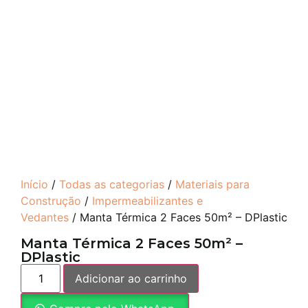
Início
/
Todas as categorias
/
Materiais para
Construção
/
Impermeabilizantes e
Vedantes
/ Manta Térmica 2 Faces 50m² – DPlastic
Manta Térmica 2 Faces 50m² –
DPlastic
Adicionar ao carrinho