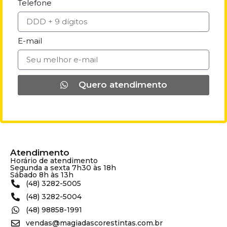
Telefone
E-mail
Quero atendimento
Atendimento
Horário de atendimento
Segunda a sexta 7h30 às 18h
Sábado 8h às 13h
(48) 3282-5005
(48) 3282-5004
(48) 98858-1991
vendas@magiadascorestintas.com.br