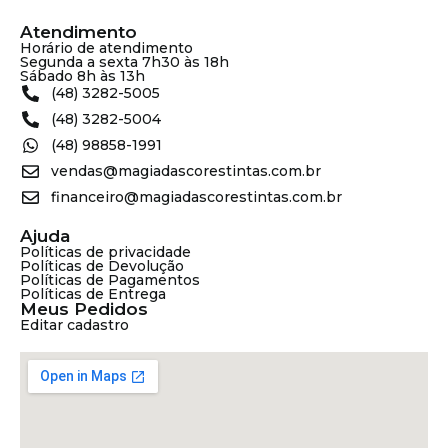
Atendimento
Horário de atendimento
Segunda a sexta 7h30 às 18h
Sábado 8h às 13h
(48) 3282-5005
(48) 3282-5004
(48) 98858-1991
vendas@magiadascorestintas.com.br
financeiro@magiadascorestintas.com.br
Ajuda
Políticas de privacidade
Políticas de Devolução
Políticas de Pagamentos
Políticas de Entrega
Meus Pedidos
Editar cadastro