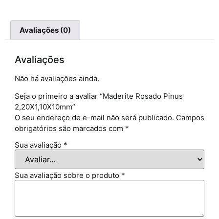
Avaliações (0)
Avaliações
Não há avaliações ainda.
Seja o primeiro a avaliar “Maderite Rosado Pinus
2,20X1,10X10mm”
O seu endereço de e-mail não será publicado.
Campos
obrigatórios são marcados com
*
Sua avaliação
*
Sua avaliação sobre o produto
*