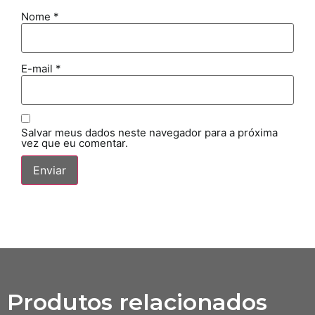
Nome
*
E-mail
*
Salvar meus dados neste navegador para a próxima
vez que eu comentar.
Produtos relacionados