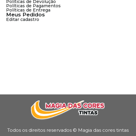
Políticas de Devolução
Políticas de Pagamentos
Políticas de Entrega
Meus Pedidos
Editar cadastro
Todos os direitos reservados © Magia das cores tintas