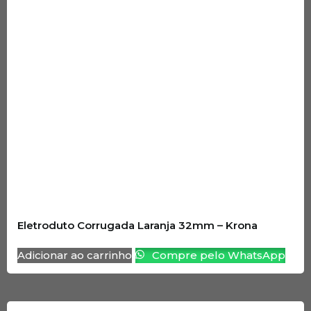
Eletroduto Corrugada Laranja 32mm – Krona
Adicionar ao carrinho
Compre pelo WhatsApp