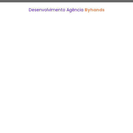
Desenvolvimento Agência
Byhands