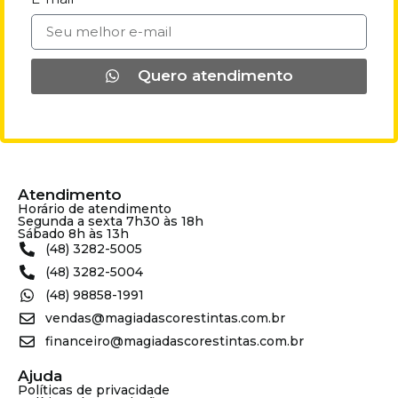
Quero atendimento
Atendimento
Horário de atendimento
Segunda a sexta 7h30 às 18h
Sábado 8h às 13h
(48) 3282-5005
(48) 3282-5004
(48) 98858-1991
vendas@magiadascorestintas.com.br
financeiro@magiadascorestintas.com.br
Ajuda
Políticas de privacidade