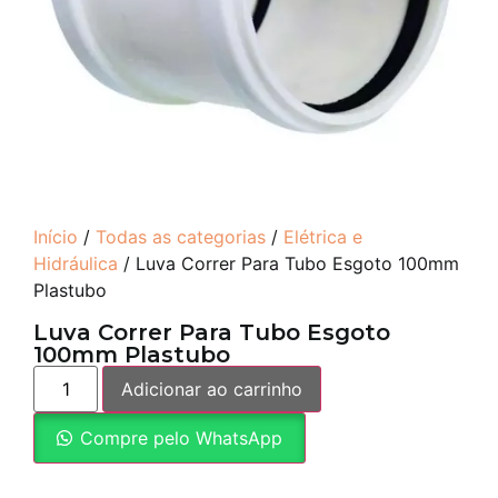
Início
/
Todas as categorias
/
Elétrica e
Hidráulica
/ Luva Correr Para Tubo Esgoto 100mm
Plastubo
Luva Correr Para Tubo Esgoto
100mm Plastubo
Adicionar ao carrinho
Compre pelo WhatsApp