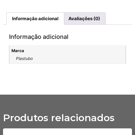
Informação adicional
Avaliações (0)
Informação adicional
Marca
Plastubo
Produtos relacionados