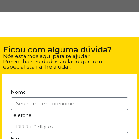
Ficou com alguma dúvida?
Nós estamos aqui para te ajudar.
Preencha seu dados ao lado que um
especialista ira lhe ajudar.
Nome
Telefone
E-mail