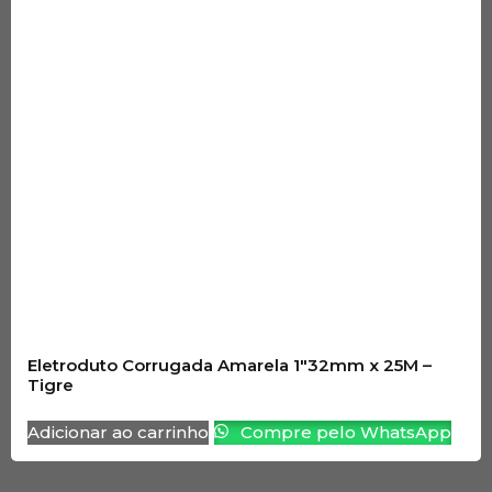
Eletroduto Corrugada Amarela 1″32mm x 25M –
Tigre
Adicionar ao carrinho
Compre pelo WhatsApp