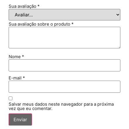
Sua avaliação
*
Sua avaliação sobre o produto
*
Nome
*
E-mail
*
Salvar meus dados neste navegador para a próxima
vez que eu comentar.