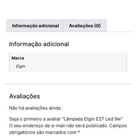
Informação adicional
Avaliações (0)
Informação adicional
Marca
Elgin
Avaliações
Não há avaliações ainda.
Seja o primeiro a avaliar “Lâmpada Elgin E27 Led 9w”
O seu endereço de e-mail não será publicado.
Campos
obrigatórios são marcados com
*