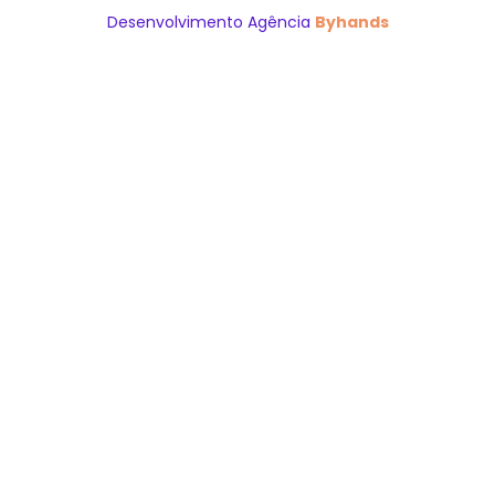
Desenvolvimento Agência
Byhands