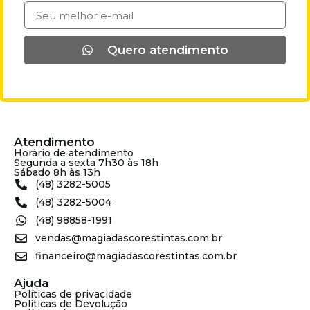
Quero atendimento
Atendimento
Horário de atendimento
Segunda a sexta 7h30 às 18h
Sábado 8h às 13h
(48) 3282-5005
(48) 3282-5004
(48) 98858-1991
vendas@magiadascorestintas.com.br
financeiro@magiadascorestintas.com.br
Ajuda
Políticas de privacidade
Políticas de Devolução