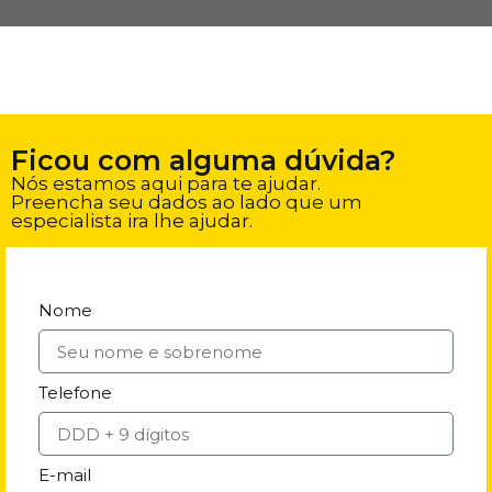
Ficou com alguma dúvida?
Nós estamos aqui para te ajudar.
Preencha seu dados ao lado que um
especialista ira lhe ajudar.
Nome
Telefone
E-mail