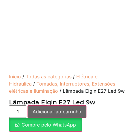
Início
/
Todas as categorias
/
Elétrica e
Hidráulica
/
Tomadas, Interruptores, Extensões
elétricas e Iluminação
/ Lâmpada Elgin E27 Led 9w
Lâmpada Elgin E27 Led 9w
Adicionar ao carrinho
Compre pelo WhatsApp