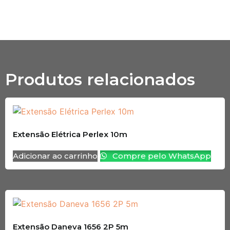
Produtos relacionados
Extensão Elétrica Perlex 10m
Adicionar ao carrinho
Compre pelo WhatsApp
Extensão Daneva 1656 2P 5m