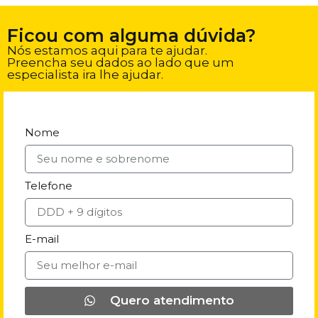
Ficou com alguma dúvida?
Nós estamos aqui para te ajudar.
Preencha seu dados ao lado que um
especialista ira lhe ajudar.
Nome
Telefone
E-mail
Quero atendimento