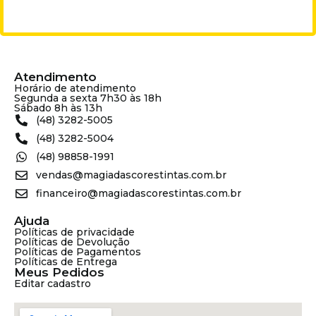
Atendimento
Horário de atendimento
Segunda a sexta 7h30 às 18h
Sábado 8h às 13h
(48) 3282-5005
(48) 3282-5004
(48) 98858-1991
vendas@magiadascorestintas.com.br
financeiro@magiadascorestintas.com.br
Ajuda
Políticas de privacidade
Políticas de Devolução
Políticas de Pagamentos
Políticas de Entrega
Meus Pedidos
Editar cadastro