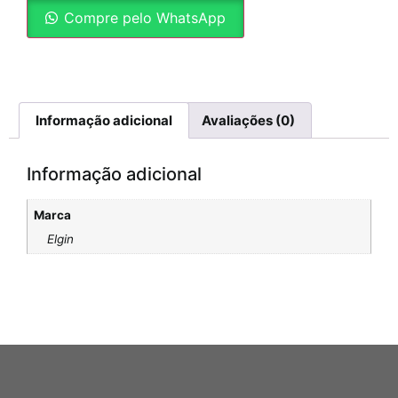
Compre pelo WhatsApp
Informação adicional
Avaliações (0)
Informação adicional
Marca
Elgin