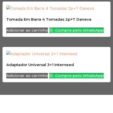
Tomada Em Barra 4 Tomadas 2p+T Daneva
Adicionar ao carrinho
Compre pelo WhatsApp
Adaptador Universal 3×1 Interneed
Adicionar ao carrinho
Compre pelo WhatsApp