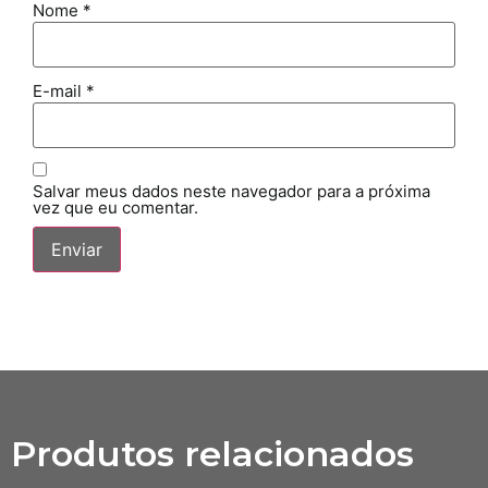
Nome
*
E-mail
*
Salvar meus dados neste navegador para a próxima
vez que eu comentar.
Produtos relacionados