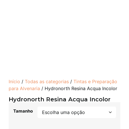
Início
/
Todas as categorias
/
Tintas e Preparação
para Alvenaria
/ Hydronorth Resina Acqua Incolor
Hydronorth Resina Acqua Incolor
Tamanho