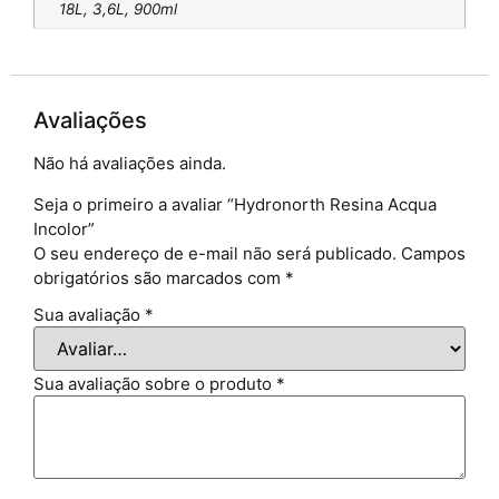
18L, 3,6L, 900ml
Avaliações
Não há avaliações ainda.
Seja o primeiro a avaliar “Hydronorth Resina Acqua
Incolor”
O seu endereço de e-mail não será publicado.
Campos
obrigatórios são marcados com
*
Sua avaliação
*
Sua avaliação sobre o produto
*