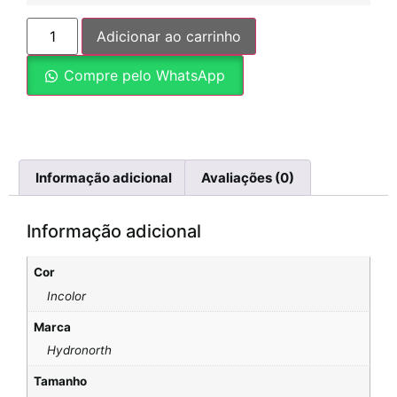
Adicionar ao carrinho
Compre pelo WhatsApp
Informação adicional
Avaliações (0)
Informação adicional
Cor
Incolor
Marca
Hydronorth
Tamanho