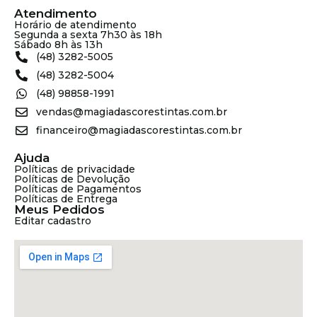
Atendimento
Horário de atendimento
Segunda a sexta 7h30 às 18h
Sábado 8h às 13h
(48) 3282-5005
(48) 3282-5004
(48) 98858-1991
vendas@magiadascorestintas.com.br
financeiro@magiadascorestintas.com.br
Ajuda
Políticas de privacidade
Políticas de Devolução
Políticas de Pagamentos
Políticas de Entrega
Meus Pedidos
Editar cadastro