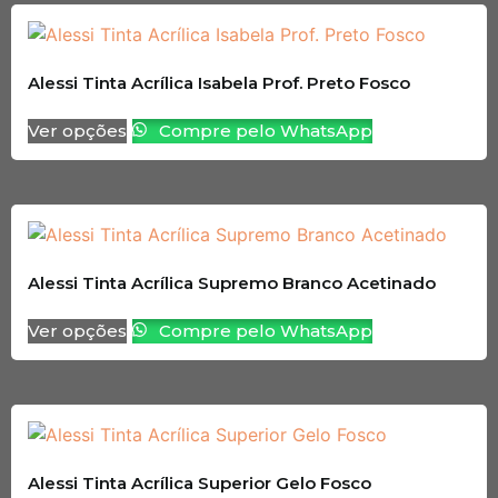
Alessi Tinta Acrílica Isabela Prof. Preto Fosco
Ver opções
Compre pelo WhatsApp
Alessi Tinta Acrílica Supremo Branco Acetinado
Ver opções
Compre pelo WhatsApp
Alessi Tinta Acrílica Superior Gelo Fosco