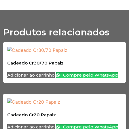
Produtos relacionados
Cadeado Cr30/70 Papaiz
Adicionar ao carrinho
Compre pelo WhatsApp
Cadeado Cr20 Papaiz
Adicionar ao carrinho
Compre pelo WhatsApp