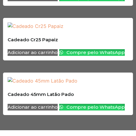
Cadeado Cr25 Papaiz
Adicionar ao carrinho
Compre pelo WhatsApp
Cadeado 45mm Latão Pado
Adicionar ao carrinho
Compre pelo WhatsApp