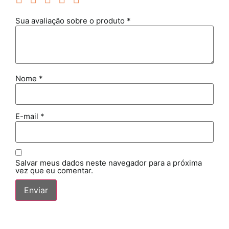
Sua avaliação sobre o produto
*
Nome
*
E-mail
*
Salvar meus dados neste navegador para a próxima
vez que eu comentar.