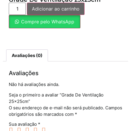
Adicionar ao carrinho
Compre pelo WhatsApp
Avaliações (0)
Avaliações
Não há avaliações ainda.
Seja o primeiro a avaliar “Grade De Ventilação
25x25cm”
O seu endereço de e-mail não será publicado.
Campos
obrigatórios são marcados com
*
Sua avaliação
*