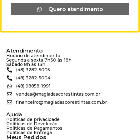
Quero atendimento
Atendimento
Horário de atendimento
Segunda a sexta 7h30 às 18h
Sábado 8h às 13h
(48) 3282-5005
(48) 3282-5004
(48) 98858-1991
vendas@magiadascorestintas.com.br
financeiro@magiadascorestintas.com.br
Ajuda
Políticas de privacidade
Políticas de Devolução
Políticas de Pagamentos
Políticas de Entrega
Meus Pedidos