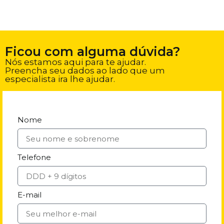
Ficou com alguma dúvida?
Nós estamos aqui para te ajudar.
Preencha seu dados ao lado que um
especialista ira lhe ajudar.
Nome
Telefone
E-mail