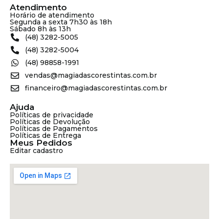
Atendimento
Horário de atendimento
Segunda a sexta 7h30 às 18h
Sábado 8h às 13h
(48) 3282-5005
(48) 3282-5004
(48) 98858-1991
vendas@magiadascorestintas.com.br
financeiro@magiadascorestintas.com.br
Ajuda
Políticas de privacidade
Políticas de Devolução
Políticas de Pagamentos
Políticas de Entrega
Meus Pedidos
Editar cadastro