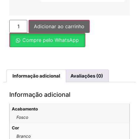
Adicionar ao carrinho
Compre pelo WhatsApp
Informação adicional
Avaliações (0)
Informação adicional
Acabamento
Fosco
Cor
Branco