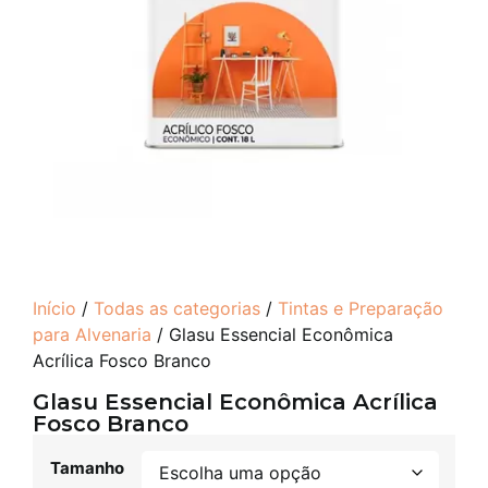
Início
/
Todas as categorias
/
Tintas e Preparação
para Alvenaria
/ Glasu Essencial Econômica
Acrílica Fosco Branco
Glasu Essencial Econômica Acrílica
Fosco Branco
Tamanho