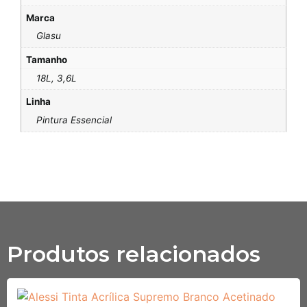
Marca
Glasu
Tamanho
18L, 3,6L
Linha
Pintura Essencial
Produtos relacionados