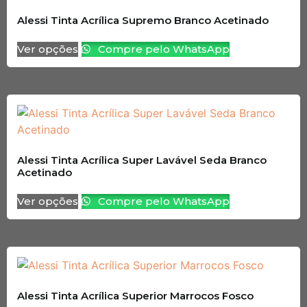
Alessi Tinta Acrílica Supremo Branco Acetinado
Ver opções
Compre pelo WhatsApp
Alessi Tinta Acrílica Super Lavável Seda Branco
Acetinado
Ver opções
Compre pelo WhatsApp
Alessi Tinta Acrílica Superior Marrocos Fosco