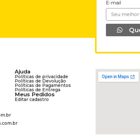
E-mail
Qu
Ajuda
Políticas de privacidade
Políticas de Devolução
Políticas de Pagamentos
Políticas de Entrega
Meus Pedidos
Editar cadastro
om.br
s.com.br