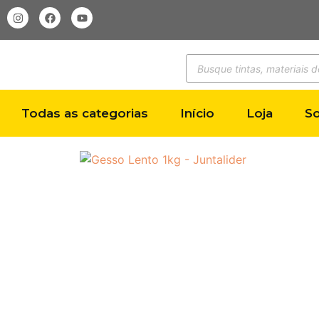
Todas as categorias
Início
Loja
S