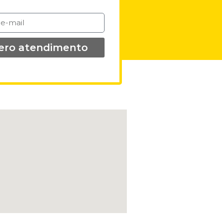
ero atendimento