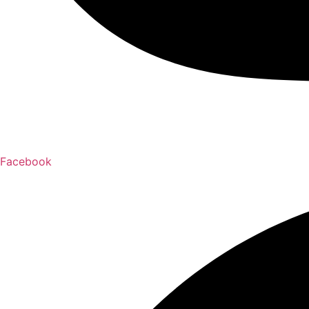
Facebook