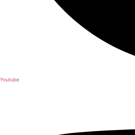
Youtube