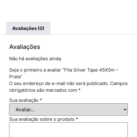
Avaliações (0)
Avaliações
Não há avaliações ainda.
Seja o primeiro a avaliar “Fita Silver Tape 45X5m –
Prata”
O seu endereço de e-mail não será publicado.
Campos
obrigatórios são marcados com
*
Sua avaliação
*
Sua avaliação sobre o produto
*