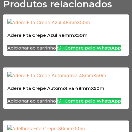
Produtos relacionados
Adere Fita Crepe Azul 48mmX50m
Adicionar ao carrinho
Compre pelo WhatsApp
Adere Fita Crepe Automotiva 48mmX50m
Adicionar ao carrinho
Compre pelo WhatsApp