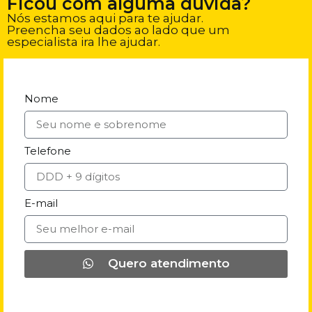
Ficou com alguma dúvida?
Nós estamos aqui para te ajudar.
Preencha seu dados ao lado que um
especialista ira lhe ajudar.
Nome
Telefone
E-mail
Quero atendimento