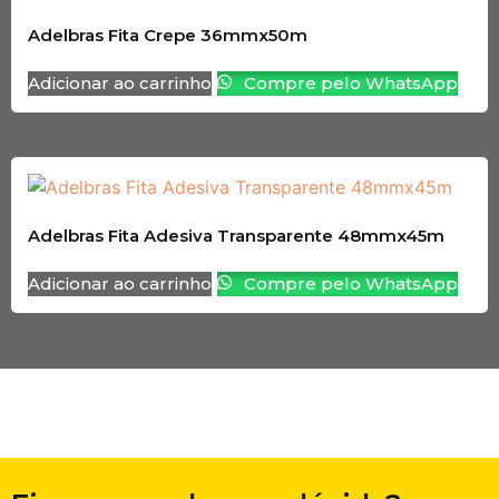
Adelbras Fita Crepe 36mmx50m
Adicionar ao carrinho
Compre pelo WhatsApp
Adelbras Fita Adesiva Transparente 48mmx45m
Adicionar ao carrinho
Compre pelo WhatsApp