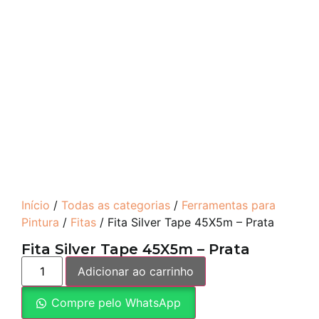
Início
/
Todas as categorias
/
Ferramentas para
Pintura
/
Fitas
/ Fita Silver Tape 45X5m – Prata
Fita Silver Tape 45X5m – Prata
Adicionar ao carrinho
Compre pelo WhatsApp