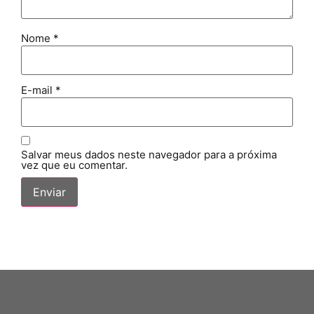
Nome
*
E-mail
*
Salvar meus dados neste navegador para a próxima
vez que eu comentar.