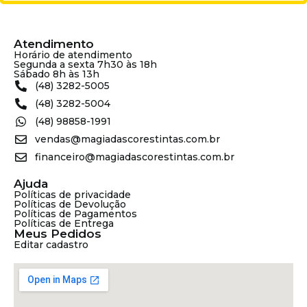
Atendimento
Horário de atendimento
Segunda a sexta 7h30 às 18h
Sábado 8h às 13h
(48) 3282-5005
(48) 3282-5004
(48) 98858-1991
vendas@magiadascorestintas.com.br
financeiro@magiadascorestintas.com.br
Ajuda
Políticas de privacidade
Políticas de Devolução
Políticas de Pagamentos
Políticas de Entrega
Meus Pedidos
Editar cadastro