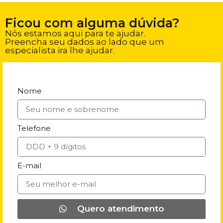
Ficou com alguma dúvida?
Nós estamos aqui para te ajudar.
Preencha seu dados ao lado que um
especialista ira lhe ajudar.
Nome
Telefone
E-mail
Quero atendimento