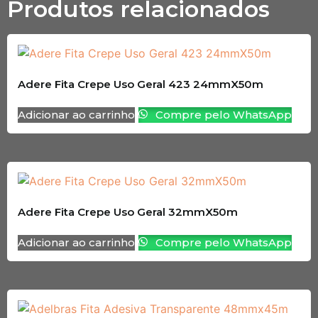
Produtos relacionados
Adere Fita Crepe Uso Geral 423 24mmX50m
Adicionar ao carrinho
Compre pelo WhatsApp
Adere Fita Crepe Uso Geral 32mmX50m
Adicionar ao carrinho
Compre pelo WhatsApp