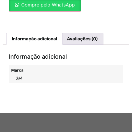
Compre pelo WhatsApp
Informação adicional
Avaliações (0)
Informação adicional
Marca
3M