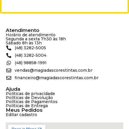
Atendimento
Horário de atendimento
Segunda a sexta 7h30 às 18h
Sábado 8h às 13h
(48) 3282-5005
(48) 3282-5004
(48) 98858-1991
vendas@magiadascorestintas.com.br
financeiro@magiadascorestintas.com.br
Ajuda
Políticas de privacidade
Políticas de Devolução
Políticas de Pagamentos
Políticas de Entrega
Meus Pedidos
Editar cadastro