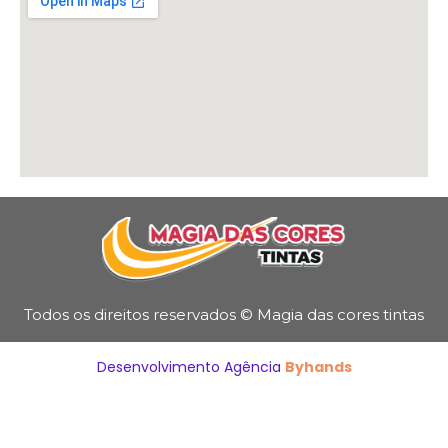
Todos os direitos reservados © Magia das cores tintas
Desenvolvimento Agência
Byhands