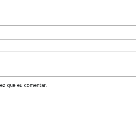
ez que eu comentar.