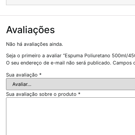
Avaliações
Não há avaliações ainda.
Seja o primeiro a avaliar “Espuma Poliuretano 500ml/45
O seu endereço de e-mail não será publicado.
Campos o
Sua avaliação
*
Sua avaliação sobre o produto
*