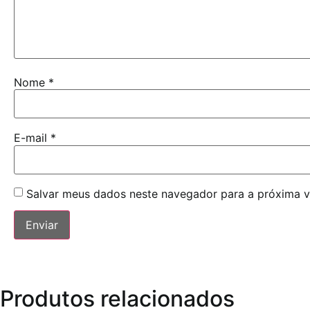
Nome
*
E-mail
*
Salvar meus dados neste navegador para a próxima v
Produtos relacionados