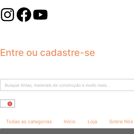
Entre ou cadastre-se
0
Todas as categorias
Início
Loja
Sobre Nós