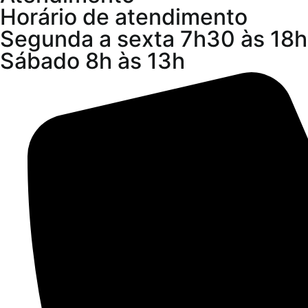
Horário de atendimento
Segunda a sexta 7h30 às 18h
Sábado 8h às 13h