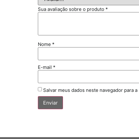
Sua avaliação sobre o produto
*
Nome
*
E-mail
*
Salvar meus dados neste navegador para a