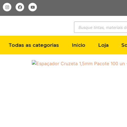
Todas as categorias
Início
Loja
S