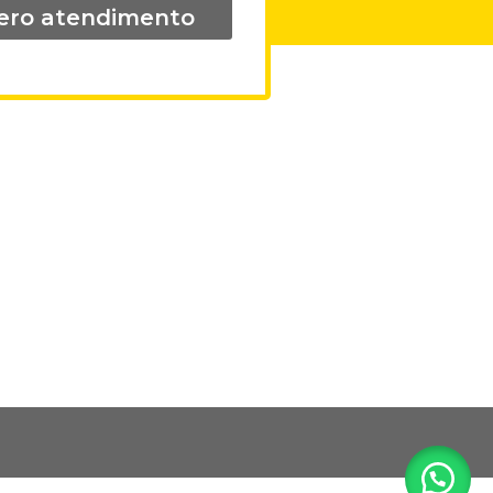
ero atendimento