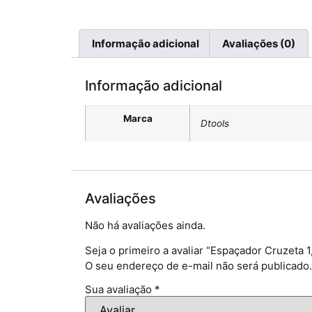
Informação adicional
Avaliações (0)
Informação adicional
Marca
Dtools
Avaliações
Não há avaliações ainda.
Seja o primeiro a avaliar “Espaçador Cruzeta 
O seu endereço de e-mail não será publicado.
Sua avaliação
*