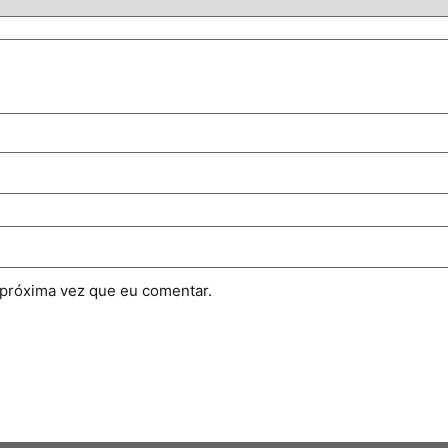
 próxima vez que eu comentar.