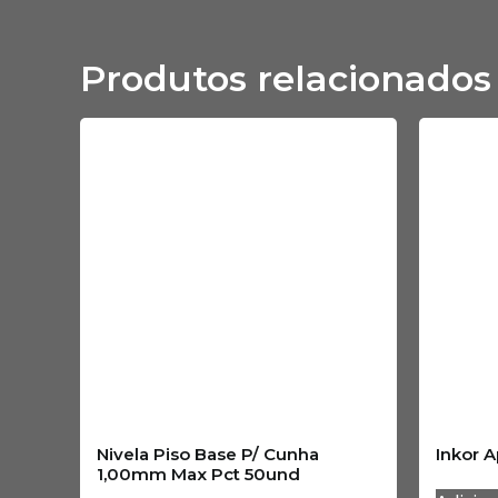
Produtos relacionados
Nivela Piso Base P/ Cunha
Inkor A
1,00mm Max Pct 50und