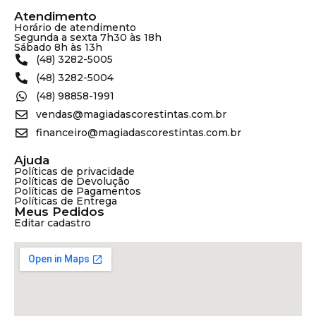
Atendimento
Horário de atendimento
Segunda a sexta 7h30 às 18h
Sábado 8h às 13h
(48) 3282-5005
(48) 3282-5004
(48) 98858-1991
vendas@magiadascorestintas.com.br
financeiro@magiadascorestintas.com.br
Ajuda
Políticas de privacidade
Políticas de Devolução
Políticas de Pagamentos
Políticas de Entrega
Meus Pedidos
Editar cadastro