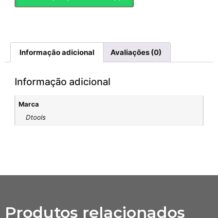
Informação adicional
Avaliações (0)
Informação adicional
Marca
Dtools
Produtos relacionados