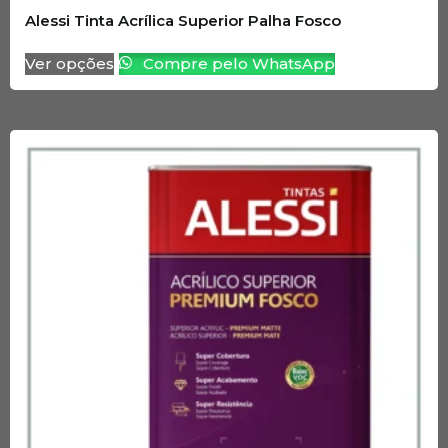
Alessi Tinta Acrílica Superior Palha Fosco
Ver opções
Compre pelo WhatsApp