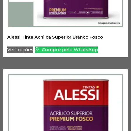
Alessi Tinta Acrílica Superior Branco Fosco
Ver opções
Compre pelo WhatsApp