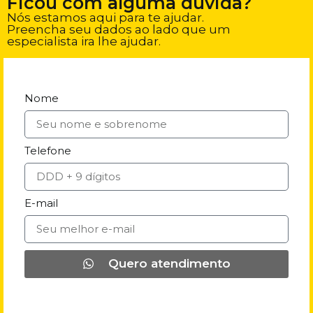
Ficou com alguma dúvida?
Nós estamos aqui para te ajudar.
Preencha seu dados ao lado que um
especialista ira lhe ajudar.
Nome
Telefone
E-mail
Quero atendimento