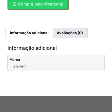
Compre pelo WhatsApp
Informação adicional
Avaliações (0)
Informação adicional
Marca
Starrett