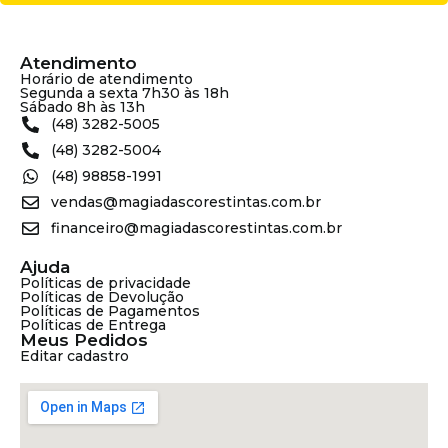
Atendimento
Horário de atendimento
Segunda a sexta 7h30 às 18h
Sábado 8h às 13h
(48) 3282-5005
(48) 3282-5004
(48) 98858-1991
vendas@magiadascorestintas.com.br
financeiro@magiadascorestintas.com.br
Ajuda
Políticas de privacidade
Políticas de Devolução
Políticas de Pagamentos
Políticas de Entrega
Meus Pedidos
Editar cadastro