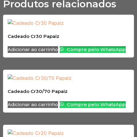
Produtos relacionados
Cadeado Cr30 Papaiz
Adicionar ao carrinho
Compre pelo WhatsApp
Cadeado Cr30/70 Papaiz
Adicionar ao carrinho
Compre pelo WhatsApp