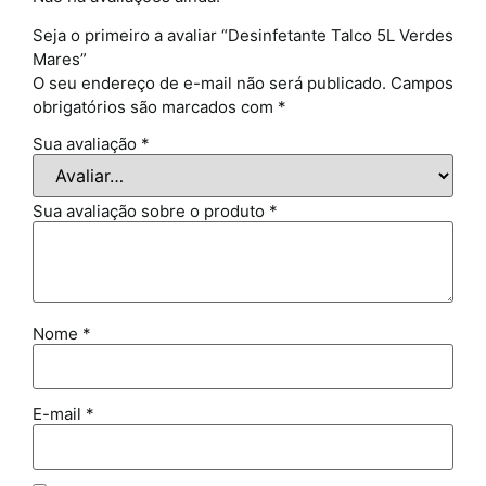
Seja o primeiro a avaliar “Desinfetante Talco 5L Verdes
Mares”
O seu endereço de e-mail não será publicado.
Campos
obrigatórios são marcados com
*
Sua avaliação
*
Sua avaliação sobre o produto
*
Nome
*
E-mail
*