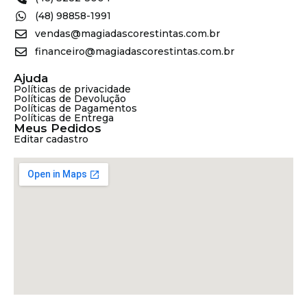
(48) 98858-1991
vendas@magiadascorestintas.com.br
financeiro@magiadascorestintas.com.br
Ajuda
Políticas de privacidade
Políticas de Devolução
Políticas de Pagamentos
Políticas de Entrega
Meus Pedidos
Editar cadastro