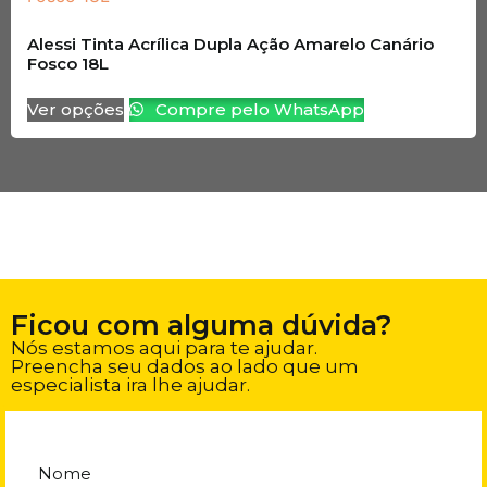
Alessi Tinta Acrílica Dupla Ação Amarelo Canário
Fosco 18L
Ver opções
Compre pelo WhatsApp
Ficou com alguma dúvida?
Nós estamos aqui para te ajudar.
Preencha seu dados ao lado que um
especialista ira lhe ajudar.
Nome