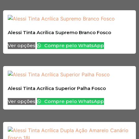
Alessi Tinta Acrílica Supremo Branco Fosco
Ver opções
Compre pelo WhatsApp
Alessi Tinta Acrílica Superior Palha Fosco
Ver opções
Compre pelo WhatsApp