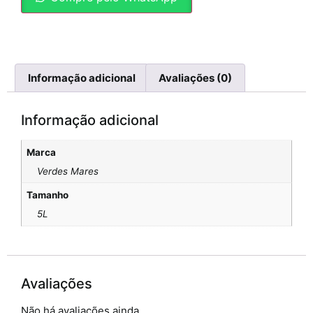
Informação adicional
Avaliações (0)
Informação adicional
Marca
Verdes Mares
Tamanho
5L
Avaliações
Não há avaliações ainda.