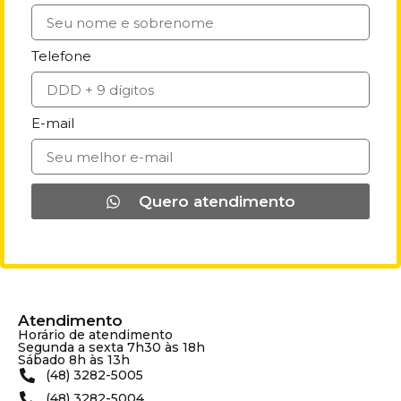
Telefone
E-mail
Quero atendimento
Atendimento
Horário de atendimento
Segunda a sexta 7h30 às 18h
Sábado 8h às 13h
(48) 3282-5005
(48) 3282-5004