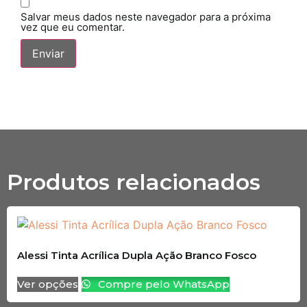
Salvar meus dados neste navegador para a próxima
vez que eu comentar.
Produtos relacionados
Alessi Tinta Acrílica Dupla Ação Branco Fosco
Ver opções
Compre pelo WhatsApp