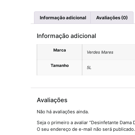
Informação adicional
Avaliações (0)
Informação adicional
Marca
Verdes Mares
Tamanho
5L
Avaliações
Não há avaliações ainda.
Seja o primeiro a avaliar “Desinfetante Dama 
O seu endereço de e-mail não será publicado.