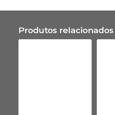
Produtos relacionados