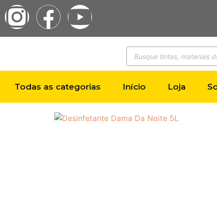
Todas as categorias
Início
Loja
S