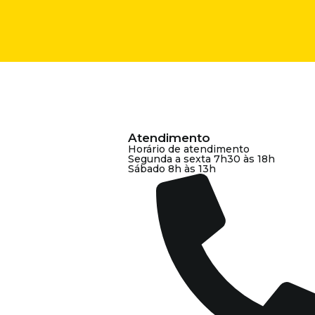
Atendimento
Horário de atendimento
Segunda a sexta 7h30 às 18h
Sábado 8h às 13h