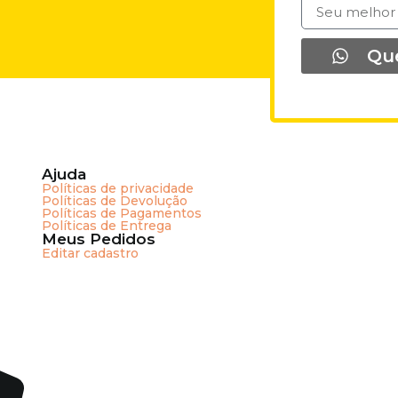
Qu
Ajuda
Políticas de privacidade
Políticas de Devolução
Políticas de Pagamentos
Políticas de Entrega
Meus Pedidos
Editar cadastro