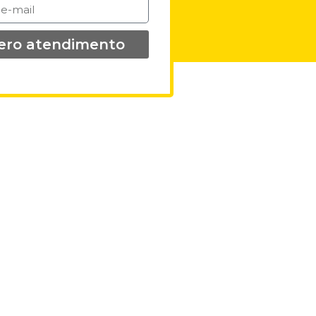
ero atendimento