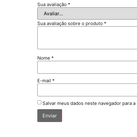
Sua avaliação
*
Sua avaliação sobre o produto
*
Nome
*
E-mail
*
Salvar meus dados neste navegador para a