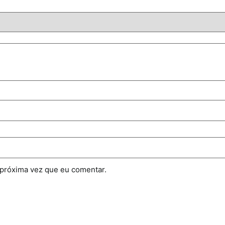
 próxima vez que eu comentar.