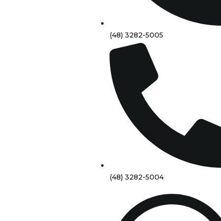
(48) 3282-5005
(48) 3282-5004