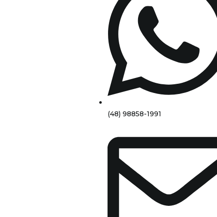
(48) 98858-1991