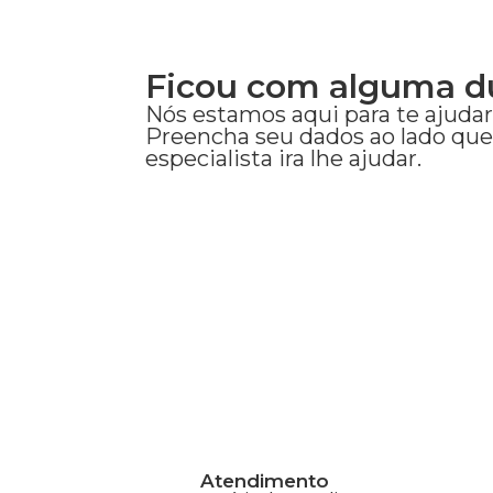
Ficou com alguma d
Nós estamos aqui para te ajudar
Preencha seu dados ao lado qu
especialista ira lhe ajudar.
Atendimento