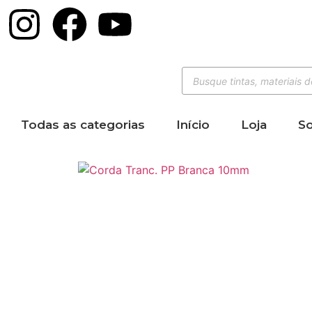
Todas as categorias
Início
Loja
S