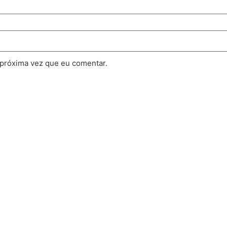
 próxima vez que eu comentar.