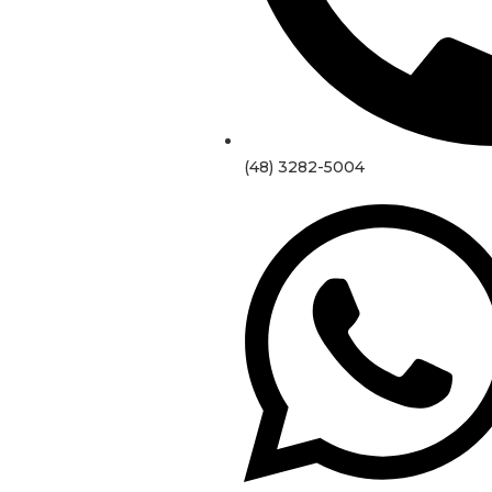
(48) 3282-5004