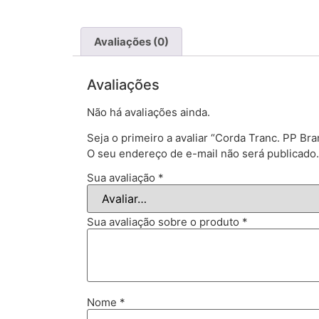
Avaliações (0)
Avaliações
Não há avaliações ainda.
Seja o primeiro a avaliar “Corda Tranc. PP B
O seu endereço de e-mail não será publicado.
Sua avaliação
*
Sua avaliação sobre o produto
*
Nome
*