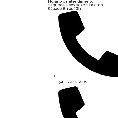
Horário de atendimento
Segunda a sexta 7h30 às 18h
Sábado 8h às 13h
(48) 3282-5005