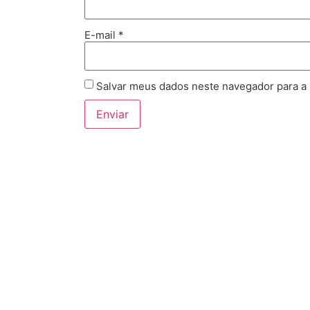
E-mail
*
Salvar meus dados neste navegador para a
Produtos relacionados