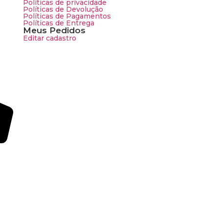
Políticas de privacidade
Políticas de Devolução
Políticas de Pagamentos
Políticas de Entrega
Meus Pedidos
Editar cadastro