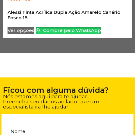
Alessi Tinta Acrílica Dupla Ação Amarelo Canário
Fosco 18L
Ver opções
Compre pelo WhatsApp
Ficou com alguma dúvida?
Nós estamos aqui para te ajudar.
Preencha seu dados ao lado que um
especialista ira lhe ajudar.
Nome