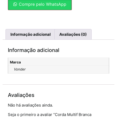
Compre pelo WhatsApp
Informação adicional
Avaliações (0)
Informação adicional
Marca
Vonder
Avaliações
Não há avaliações ainda.
Seja o primeiro a avaliar “Corda Multif Branca