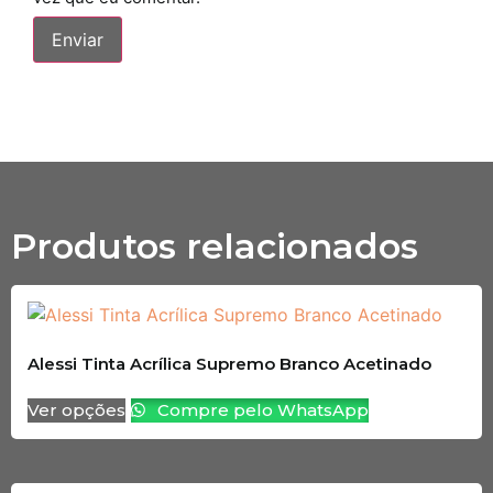
Produtos relacionados
Alessi Tinta Acrílica Supremo Branco Acetinado
Ver opções
Compre pelo WhatsApp