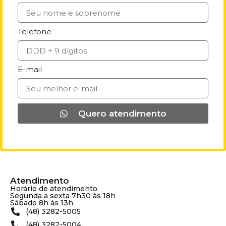
Telefone
E-mail
Quero atendimento
Atendimento
Horário de atendimento
Segunda a sexta 7h30 às 18h
Sábado 8h às 13h
(48) 3282-5005
(48) 3282-5004