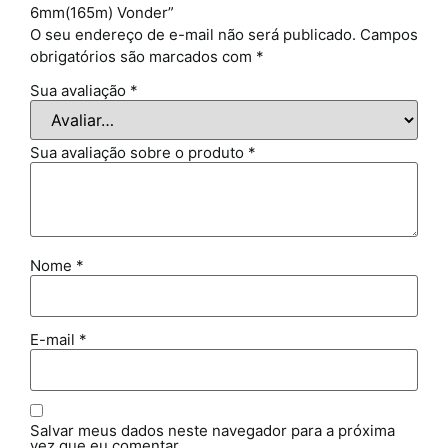
6mm(165m) Vonder”
O seu endereço de e-mail não será publicado.
Campos
obrigatórios são marcados com
*
Sua avaliação
*
Sua avaliação sobre o produto
*
Nome
*
E-mail
*
Salvar meus dados neste navegador para a próxima
vez que eu comentar.