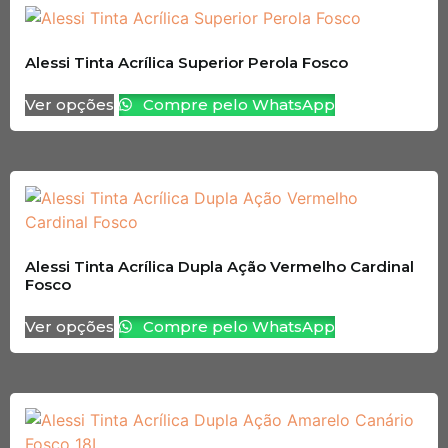
Alessi Tinta Acrílica Superior Perola Fosco
Ver opções
Compre pelo WhatsApp
Alessi Tinta Acrílica Dupla Ação Vermelho Cardinal
Fosco
Ver opções
Compre pelo WhatsApp