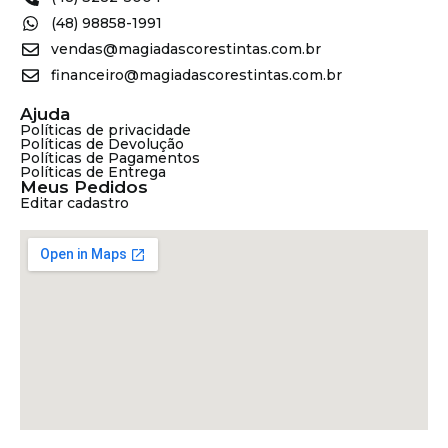
(48) 98858-1991
vendas@magiadascorestintas.com.br
financeiro@magiadascorestintas.com.br
Ajuda
Políticas de privacidade
Políticas de Devolução
Políticas de Pagamentos
Políticas de Entrega
Meus Pedidos
Editar cadastro