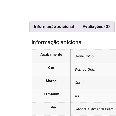
Informação adicional
Avaliações (0)
Informação adicional
Acabamento
Semi-Brilho
Cor
Branco Gelo
Marca
Coral
Tamanho
18L
Linha
Decora Diamante Premi