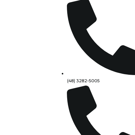
(48) 3282-5005