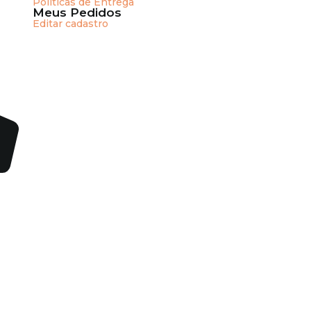
Políticas de Entrega
Meus Pedidos
Editar cadastro