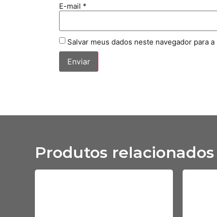
E-mail
*
Salvar meus dados neste navegador para a
Produtos relacionados