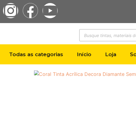
Todas as categorias
Início
Loja
S