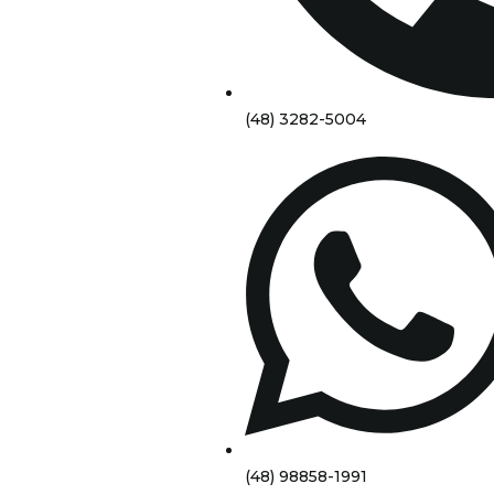
(48) 3282-5004
(48) 98858-1991