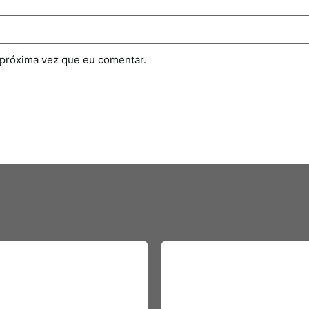
 próxima vez que eu comentar.