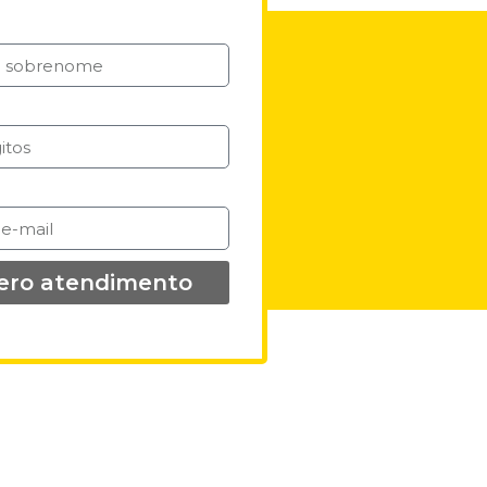
ero atendimento