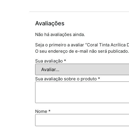
Avaliações
Não há avaliações ainda.
Seja o primeiro a avaliar “Coral Tinta Acrílic
O seu endereço de e-mail não será publicado.
Sua avaliação
*
Sua avaliação sobre o produto
*
Nome
*