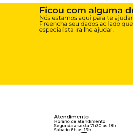
Ficou com alguma d
Nós estamos aqui para te ajudar
Preencha seu dados ao lado qu
especialista ira lhe ajudar.
Atendimento
Horário de atendimento
Segunda a sexta 7h30 às 18h
Sábado 8h às 13h