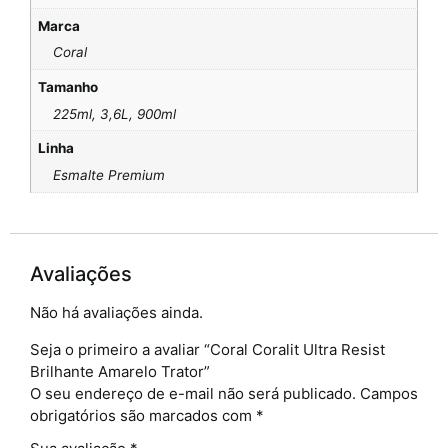
Marca
Coral
Tamanho
225ml, 3,6L, 900ml
Linha
Esmalte Premium
Avaliações
Não há avaliações ainda.
Seja o primeiro a avaliar “Coral Coralit Ultra Resist
Brilhante Amarelo Trator”
O seu endereço de e-mail não será publicado.
Campos
obrigatórios são marcados com
*