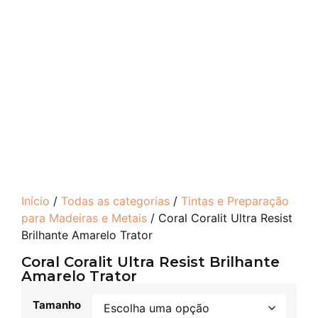
Início
/
Todas as categorias
/
Tintas e Preparação
para Madeiras e Metais
/ Coral Coralit Ultra Resist
Brilhante Amarelo Trator
Coral Coralit Ultra Resist Brilhante
Amarelo Trator
Tamanho