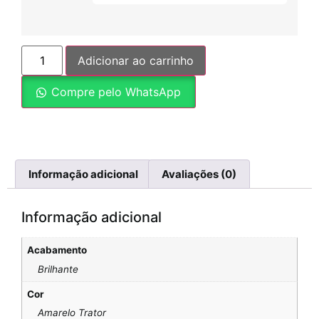
Adicionar ao carrinho
Compre pelo WhatsApp
Informação adicional
Avaliações (0)
Informação adicional
Acabamento
Brilhante
Cor
Amarelo Trator