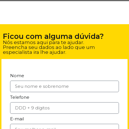
Ficou com alguma dúvida?
Nós estamos aqui para te ajudar.
Preencha seu dados ao lado que um
especialista ira lhe ajudar.
Nome
Telefone
E-mail