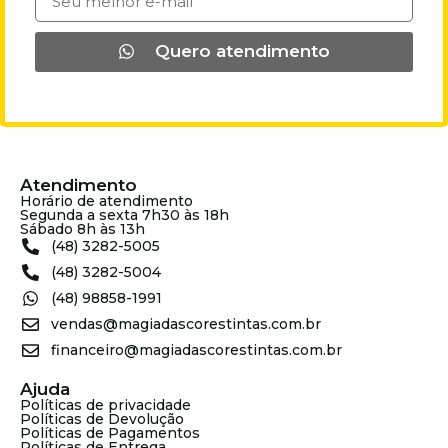
Quero atendimento
Atendimento
Horário de atendimento
Segunda a sexta 7h30 às 18h
Sábado 8h às 13h
(48) 3282-5005
(48) 3282-5004
(48) 98858-1991
vendas@magiadascorestintas.com.br
financeiro@magiadascorestintas.com.br
Ajuda
Políticas de privacidade
Políticas de Devolução
Políticas de Pagamentos
Políticas de Entrega