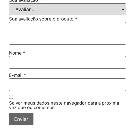
Sua avaliação
*
Sua avaliação sobre o produto
*
Nome
*
E-mail
*
Salvar meus dados neste navegador para a próxima
vez que eu comentar.