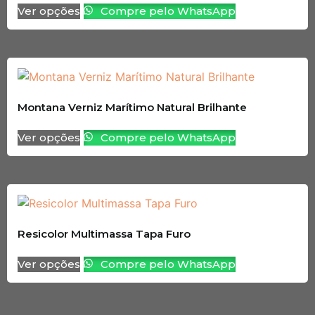
Ver opções
Compre pelo WhatsApp
Montana Verniz Marítimo Natural Brilhante
Ver opções
Compre pelo WhatsApp
Resicolor Multimassa Tapa Furo
Ver opções
Compre pelo WhatsApp