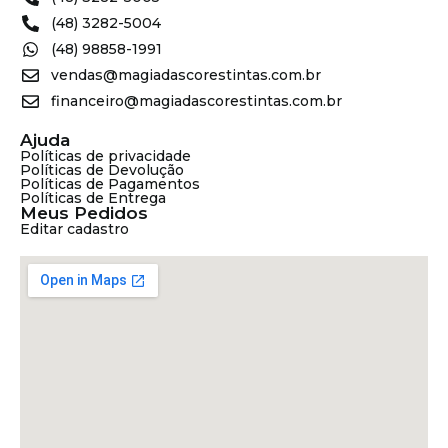
(48) 3282-5004
(48) 98858-1991
vendas@magiadascorestintas.com.br
financeiro@magiadascorestintas.com.br
Ajuda
Políticas de privacidade
Políticas de Devolução
Políticas de Pagamentos
Políticas de Entrega
Meus Pedidos
Editar cadastro