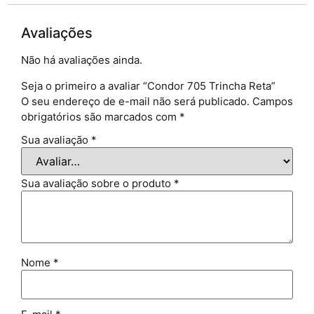
Avaliações
Não há avaliações ainda.
Seja o primeiro a avaliar “Condor 705 Trincha Reta”
O seu endereço de e-mail não será publicado.
Campos
obrigatórios são marcados com
*
Sua avaliação
*
Sua avaliação sobre o produto
*
Nome
*