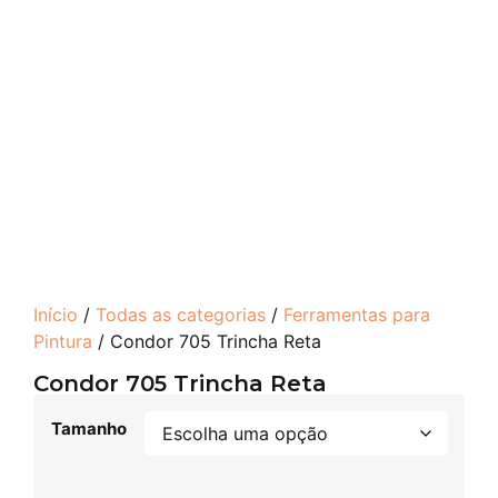
Início
/
Todas as categorias
/
Ferramentas para
Pintura
/ Condor 705 Trincha Reta
Condor 705 Trincha Reta
Tamanho