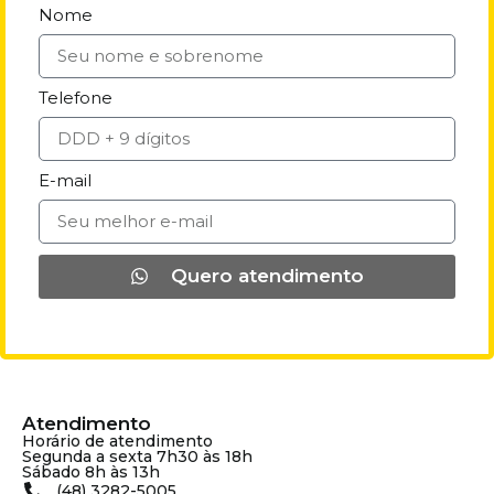
Nome
Telefone
E-mail
Quero atendimento
Atendimento
Horário de atendimento
Segunda a sexta 7h30 às 18h
Sábado 8h às 13h
(48) 3282-5005