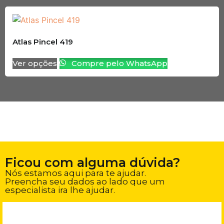
Atlas Pincel 419
Ver opções
Compre pelo WhatsApp
Ficou com alguma dúvida?
Nós estamos aqui para te ajudar.
Preencha seu dados ao lado que um
especialista ira lhe ajudar.