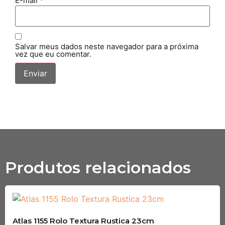
E-mail
*
Salvar meus dados neste navegador para a próxima
vez que eu comentar.
Produtos relacionados
Atlas 1155 Rolo Textura Rustica 23cm