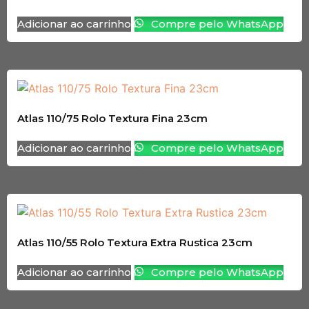
Adicionar ao carrinho
Compre pelo WhatsApp
Atlas 110/75 Rolo Textura Fina 23cm
Adicionar ao carrinho
Compre pelo WhatsApp
Atlas 110/55 Rolo Textura Extra Rustica 23cm
Adicionar ao carrinho
Compre pelo WhatsApp