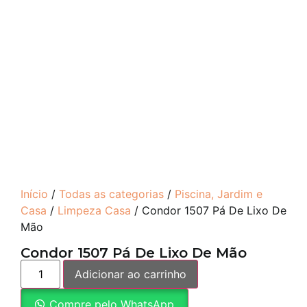
Início
/
Todas as categorias
/
Piscina, Jardim e
Casa
/
Limpeza Casa
/ Condor 1507 Pá De Lixo De
Mão
Condor 1507 Pá De Lixo De Mão
Adicionar ao carrinho
Compre pelo WhatsApp