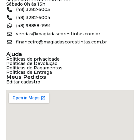
Sábado 8h às 13h
(48) 3282-5005
(48) 3282-5004
(48) 98858-1991
vendas@magiadascorestintas.com.br
financeiro@magiadascorestintas.com.br
Ajuda
Políticas de privacidade
Políticas de Devolução
Políticas de Pagamentos
Políticas de Entrega
Meus Pedidos
Editar cadastro