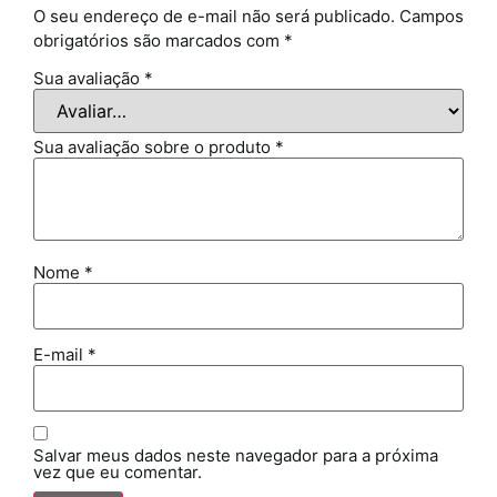
O seu endereço de e-mail não será publicado.
Campos
obrigatórios são marcados com
*
Sua avaliação
*
Sua avaliação sobre o produto
*
Nome
*
E-mail
*
Salvar meus dados neste navegador para a próxima
vez que eu comentar.