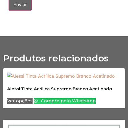
Produtos relacionados
Alessi Tinta Acrílica Supremo Branco Acetinado
Ver opções
Compre pelo WhatsApp