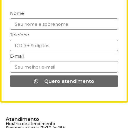
Nome
Telefone
E-mail
Quero atendimento
Atendimento
Horário de atendimento
Segunda a sexta 7h30 às 18h