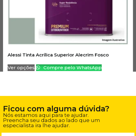
Alessi Tinta Acrílica Superior Alecrim Fosco
Ver opções
Compre pelo WhatsApp
Ficou com alguma dúvida?
Nós estamos aqui para te ajudar.
Preencha seu dados ao lado que um
especialista ira lhe ajudar.