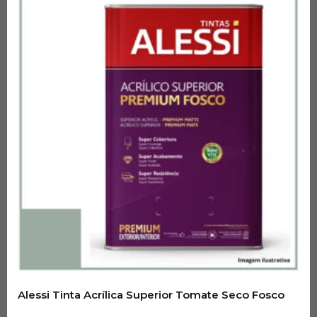
Alessi Tinta Acrílica Superior Tomate Seco Fosco