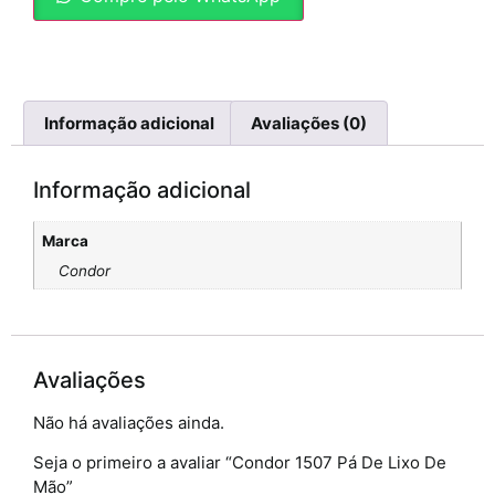
Informação adicional
Avaliações (0)
Informação adicional
Marca
Condor
Avaliações
Não há avaliações ainda.
Seja o primeiro a avaliar “Condor 1507 Pá De Lixo De
Mão”