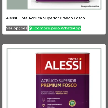
Alessi Tinta Acrílica Superior Branco Fosco
Ver opções
Compre pelo WhatsApp