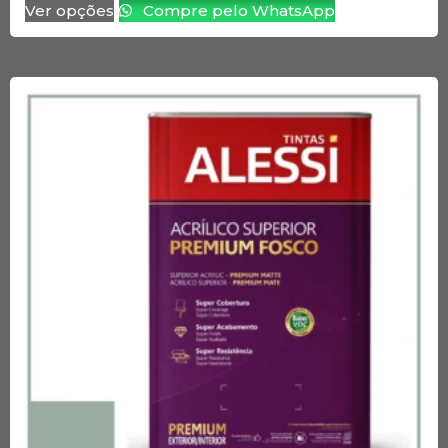
Ver opções
Compre pelo WhatsApp