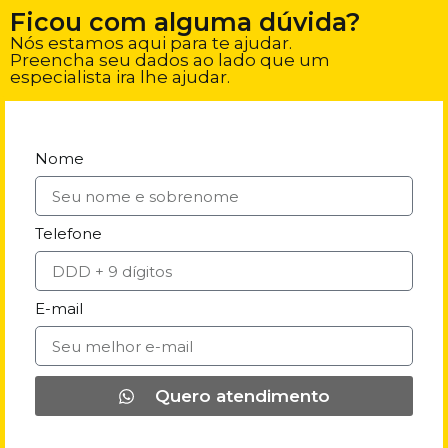
Ficou com alguma dúvida?
Nós estamos aqui para te ajudar.
Preencha seu dados ao lado que um
especialista ira lhe ajudar.
Nome
Telefone
E-mail
Quero atendimento