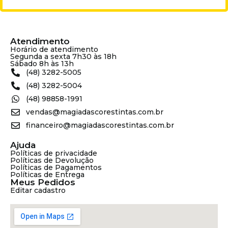
Atendimento
Horário de atendimento
Segunda a sexta 7h30 às 18h
Sábado 8h às 13h
(48) 3282-5005
(48) 3282-5004
(48) 98858-1991
vendas@magiadascorestintas.com.br
financeiro@magiadascorestintas.com.br
Ajuda
Políticas de privacidade
Políticas de Devolução
Políticas de Pagamentos
Políticas de Entrega
Meus Pedidos
Editar cadastro