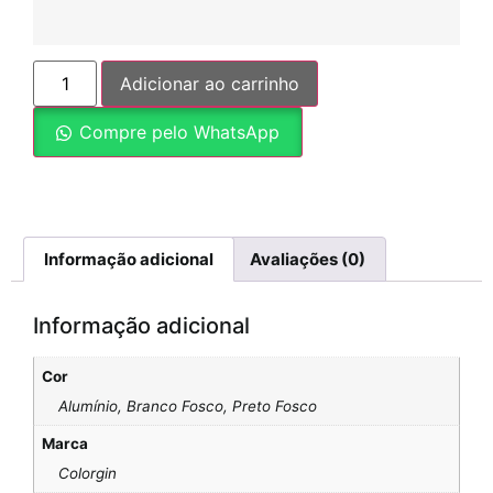
Adicionar ao carrinho
Compre pelo WhatsApp
Informação adicional
Avaliações (0)
Informação adicional
Cor
Alumínio, Branco Fosco, Preto Fosco
Marca
Colorgin