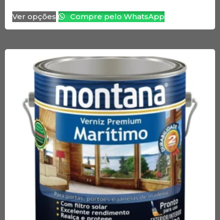
Ver opções
Compre pelo WhatsApp