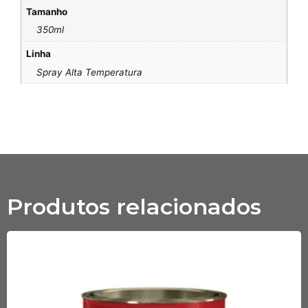
Tamanho
350ml
Linha
Spray Alta Temperatura
Produtos relacionados