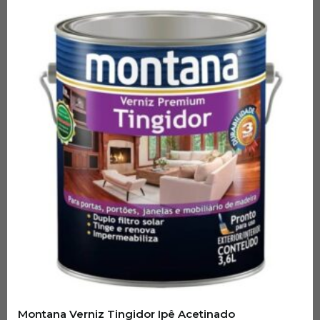
Montana Verniz Tingidor Ipê Acetinado