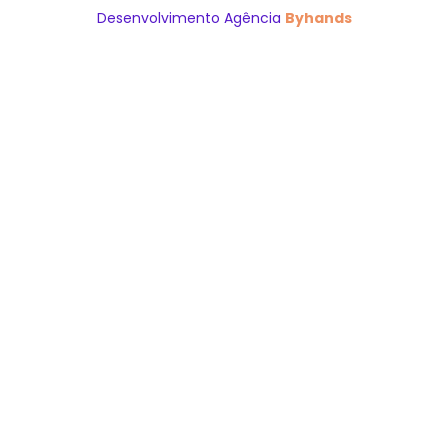
Desenvolvimento Agência
Byhands