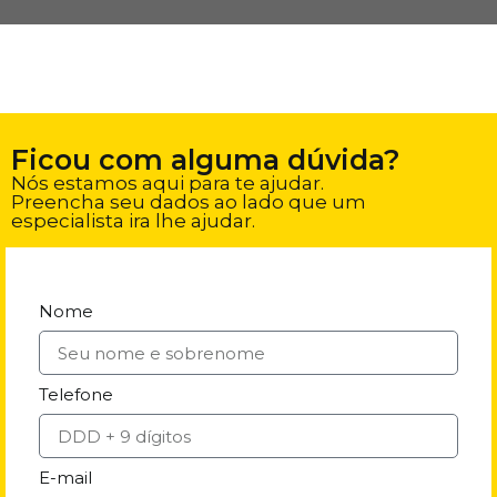
Ficou com alguma dúvida?
Nós estamos aqui para te ajudar.
Preencha seu dados ao lado que um
especialista ira lhe ajudar.
Nome
Telefone
E-mail