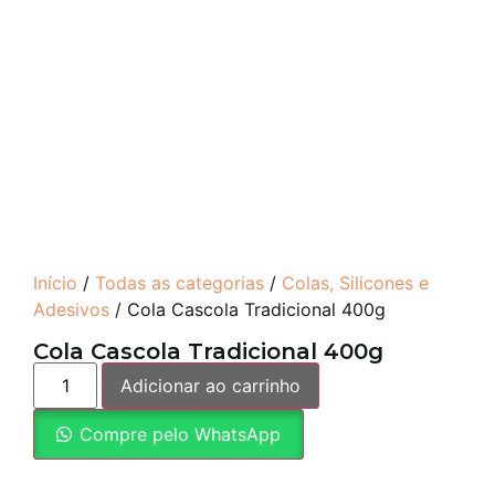
Início
/
Todas as categorias
/
Colas, Silicones e
Adesivos
/ Cola Cascola Tradicional 400g
Cola Cascola Tradicional 400g
Adicionar ao carrinho
Compre pelo WhatsApp