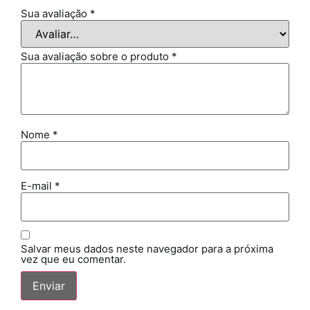
Sua avaliação
*
Sua avaliação sobre o produto
*
Nome
*
E-mail
*
Salvar meus dados neste navegador para a próxima
vez que eu comentar.