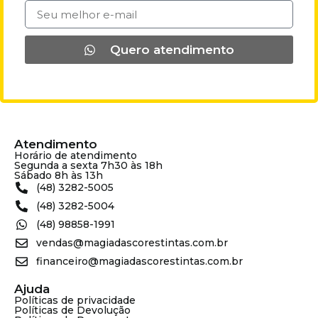
Quero atendimento
Atendimento
Horário de atendimento
Segunda a sexta 7h30 às 18h
Sábado 8h às 13h
(48) 3282-5005
(48) 3282-5004
(48) 98858-1991
vendas@magiadascorestintas.com.br
financeiro@magiadascorestintas.com.br
Ajuda
Políticas de privacidade
Políticas de Devolução