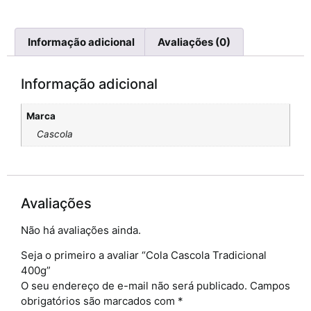
Informação adicional
Avaliações (0)
Informação adicional
Marca
Cascola
Avaliações
Não há avaliações ainda.
Seja o primeiro a avaliar “Cola Cascola Tradicional
400g”
O seu endereço de e-mail não será publicado.
Campos
obrigatórios são marcados com
*