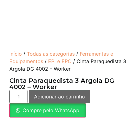
Início
/
Todas as categorias
/
Ferramentas e
Equipamentos
/
EPI e EPC
/ Cinta Paraquedista 3
Argola DG 4002 – Worker
Cinta Paraquedista 3 Argola DG
4002 – Worker
Adicionar ao carrinho
Compre pelo WhatsApp