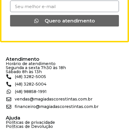
Quero atendimento
Atendimento
Horário de atendimento
Segunda a sexta 7h30 às 18h
Sábado 8h às 13h
(48) 3282-5005
(48) 3282-5004
(48) 98858-1991
vendas@magiadascorestintas.com.br
financeiro@magiadascorestintas.com.br
Ajuda
Políticas de privacidade
Políticas de Devolução