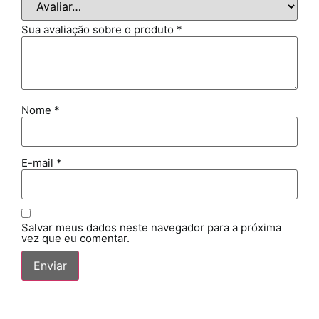
Sua avaliação sobre o produto
*
Nome
*
E-mail
*
Salvar meus dados neste navegador para a próxima
vez que eu comentar.