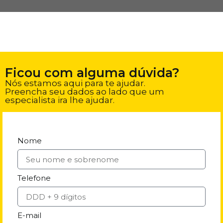
Ficou com alguma dúvida?
Nós estamos aqui para te ajudar.
Preencha seu dados ao lado que um
especialista ira lhe ajudar.
Nome
Telefone
E-mail