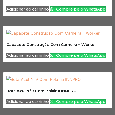
Adicionar ao carrinho
Compre pelo WhatsApp
Capacete Construção Com Carneira – Worker
Adicionar ao carrinho
Compre pelo WhatsApp
Bota Azul N°9 Com Polaina INNPRO
Adicionar ao carrinho
Compre pelo WhatsApp