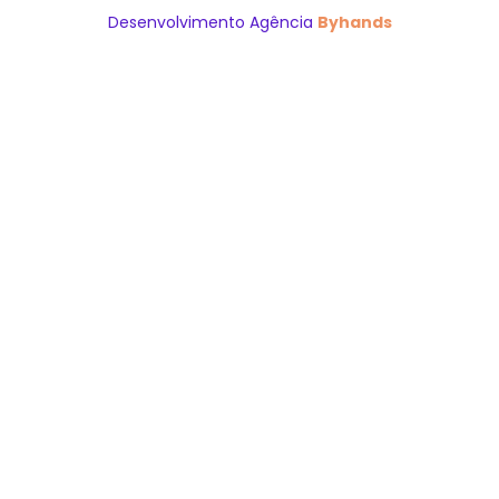
Desenvolvimento Agência
Byhands