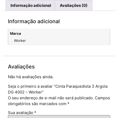
Informação adicional
Avaliações (0)
Informação adicional
Marca
Worker
Avaliações
Não há avaliações ainda.
Seja o primeiro a avaliar “Cinta Paraquedista 3 Argola
DG 4002 – Worker”
O seu endereço de e-mail não será publicado.
Campos
obrigatórios são marcados com
*
Sua avaliação
*