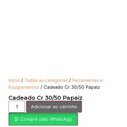
Início
/
Todas as categorias
/
Ferramentas e
Equipamentos
/ Cadeado Cr 30/50 Papaiz
Cadeado Cr 30/50 Papaiz
Adicionar ao carrinho
Compre pelo WhatsApp