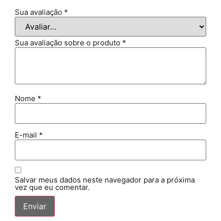
Sua avaliação
*
Sua avaliação sobre o produto
*
Nome
*
E-mail
*
Salvar meus dados neste navegador para a próxima
vez que eu comentar.