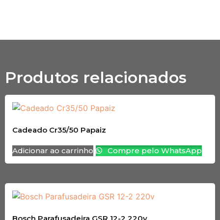
Produtos relacionados
Cadeado Cr35/50 Papaiz
Adicionar ao carrinho
Compre pelo WhatsApp
Bosch Parafusadeira GSR 12-2 220v