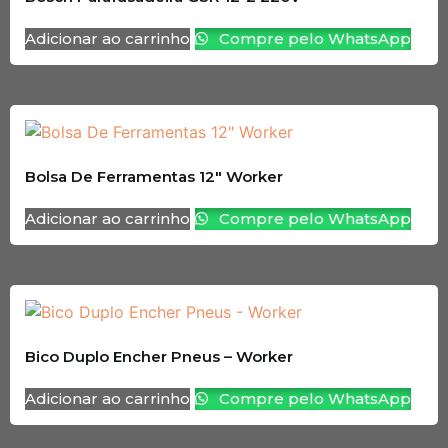
Adicionar ao carrinho
Compre pelo WhatsApp
Bolsa De Ferramentas 12″ Worker
Adicionar ao carrinho
Compre pelo WhatsApp
Bico Duplo Encher Pneus – Worker
Adicionar ao carrinho
Compre pelo WhatsApp