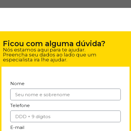
Ficou com alguma dúvida?
Nós estamos aqui para te ajudar.
Preencha seu dados ao lado que um
especialista ira lhe ajudar.
Nome
Telefone
E-mail