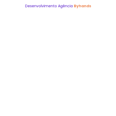
Desenvolvimento Agência
Byhands