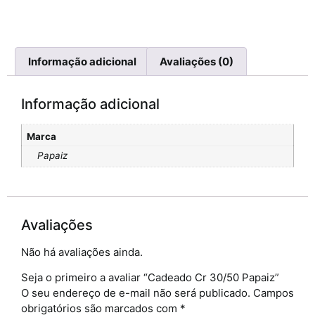
Informação adicional
Avaliações (0)
Informação adicional
Marca
Papaiz
Avaliações
Não há avaliações ainda.
Seja o primeiro a avaliar “Cadeado Cr 30/50 Papaiz”
O seu endereço de e-mail não será publicado.
Campos
obrigatórios são marcados com
*