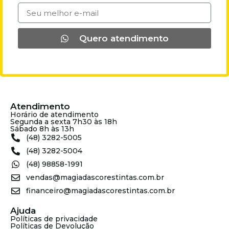
Quero atendimento
Atendimento
Horário de atendimento
Segunda a sexta 7h30 às 18h
Sábado 8h às 13h
(48) 3282-5005
(48) 3282-5004
(48) 98858-1991
vendas@magiadascorestintas.com.br
financeiro@magiadascorestintas.com.br
Ajuda
Políticas de privacidade
Políticas de Devolução