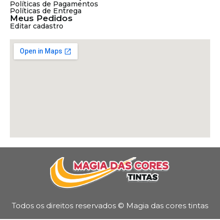
Políticas de Pagamentos
Políticas de Entrega
Meus Pedidos
Editar cadastro
Todos os direitos reservados © Magia das cores tintas