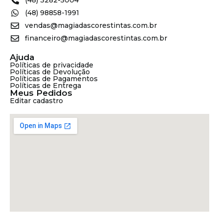
(48) 98858-1991
vendas@magiadascorestintas.com.br
financeiro@magiadascorestintas.com.br
Ajuda
Políticas de privacidade
Políticas de Devolução
Políticas de Pagamentos
Políticas de Entrega
Meus Pedidos
Editar cadastro