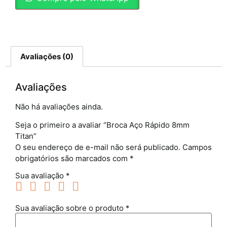
Avaliações (0)
Avaliações
Não há avaliações ainda.
Seja o primeiro a avaliar “Broca Aço Rápido 8mm
Titan”
O seu endereço de e-mail não será publicado.
Campos
obrigatórios são marcados com
*
Sua avaliação
*
Sua avaliação sobre o produto
*