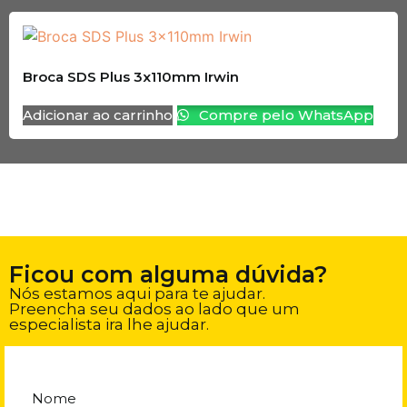
Broca SDS Plus 3x110mm Irwin
Adicionar ao carrinho
Compre pelo WhatsApp
Ficou com alguma dúvida?
Nós estamos aqui para te ajudar.
Preencha seu dados ao lado que um
especialista ira lhe ajudar.
Nome