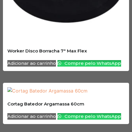
Worker Disco Borracha 7″ Max Flex
Adicionar ao carrinho
Compre pelo WhatsApp
Cortag Batedor Argamassa 60cm
Adicionar ao carrinho
Compre pelo WhatsApp