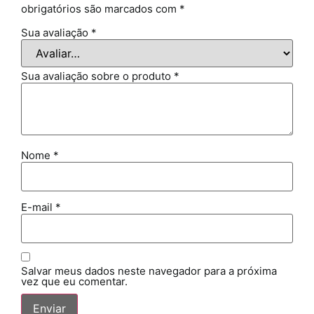
obrigatórios são marcados com
*
Sua avaliação
*
Sua avaliação sobre o produto
*
Nome
*
E-mail
*
Salvar meus dados neste navegador para a próxima
vez que eu comentar.