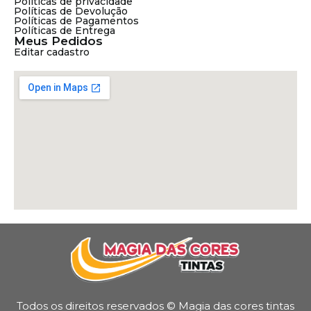
Políticas de privacidade
Políticas de Devolução
Políticas de Pagamentos
Políticas de Entrega
Meus Pedidos
Editar cadastro
Todos os direitos reservados © Magia das cores tintas