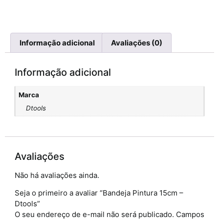
Informação adicional
Avaliações (0)
Informação adicional
Marca
Dtools
Avaliações
Não há avaliações ainda.
Seja o primeiro a avaliar “Bandeja Pintura 15cm –
Dtools”
O seu endereço de e-mail não será publicado.
Campos