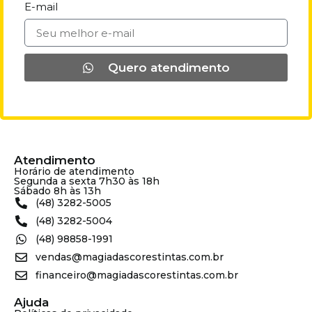
E-mail
Quero atendimento
Atendimento
Horário de atendimento
Segunda a sexta 7h30 às 18h
Sábado 8h às 13h
(48) 3282-5005
(48) 3282-5004
(48) 98858-1991
vendas@magiadascorestintas.com.br
financeiro@magiadascorestintas.com.br
Ajuda