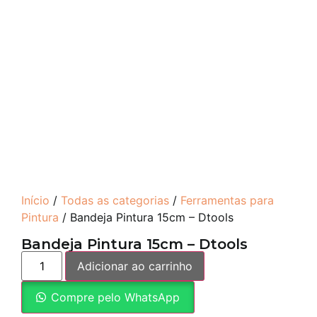
Início
/
Todas as categorias
/
Ferramentas para
Pintura
/ Bandeja Pintura 15cm – Dtools
Bandeja Pintura 15cm – Dtools
Adicionar ao carrinho
Compre pelo WhatsApp