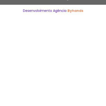
Desenvolvimento Agência
Byhands