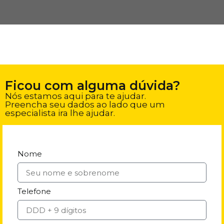
Ficou com alguma dúvida?
Nós estamos aqui para te ajudar.
Preencha seu dados ao lado que um
especialista ira lhe ajudar.
Nome
Telefone