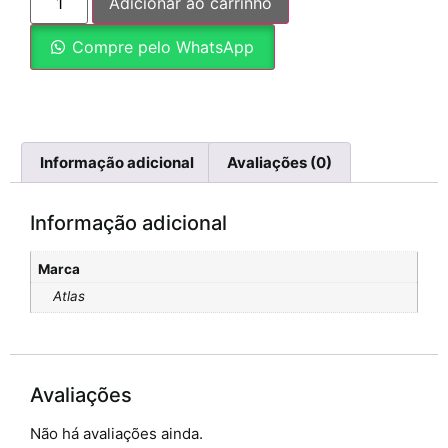
Adicionar ao carrinho
Compre pelo WhatsApp
Informação adicional
Avaliações (0)
Informação adicional
Marca
Atlas
Avaliações
Não há avaliações ainda.