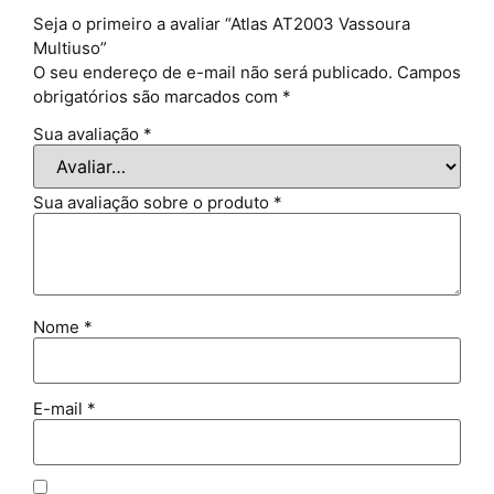
Seja o primeiro a avaliar “Atlas AT2003 Vassoura
Multiuso”
O seu endereço de e-mail não será publicado.
Campos
obrigatórios são marcados com
*
Sua avaliação
*
Sua avaliação sobre o produto
*
Nome
*
E-mail
*