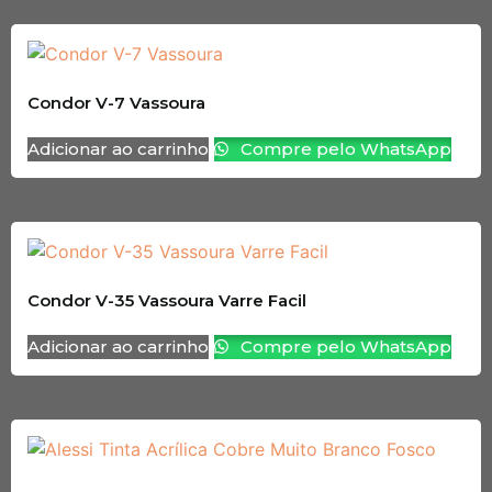
Condor V-7 Vassoura
Adicionar ao carrinho
Compre pelo WhatsApp
Condor V-35 Vassoura Varre Facil
Adicionar ao carrinho
Compre pelo WhatsApp