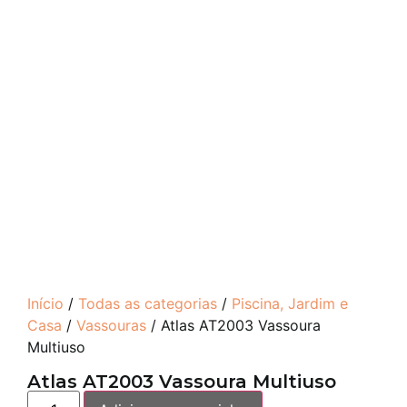
Início
/
Todas as categorias
/
Piscina, Jardim e
Casa
/
Vassouras
/ Atlas AT2003 Vassoura
Multiuso
Atlas AT2003 Vassoura Multiuso