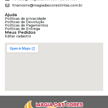
financeiro@magiadascorestintas.com.br
Ajuda
Políticas de privacidade
Políticas de Devolução
Políticas de Pagamentos
Políticas de Entrega
Meus Pedidos
Editar cadastro