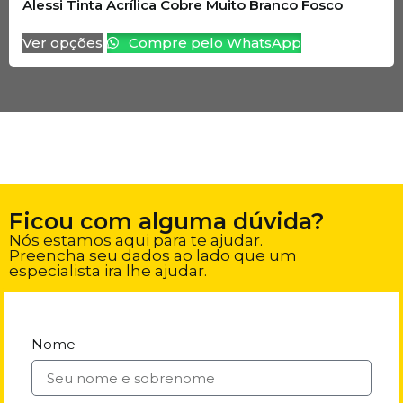
Alessi Tinta Acrílica Cobre Muito Branco Fosco
Ver opções
Compre pelo WhatsApp
Ficou com alguma dúvida?
Nós estamos aqui para te ajudar.
Preencha seu dados ao lado que um
especialista ira lhe ajudar.
Nome