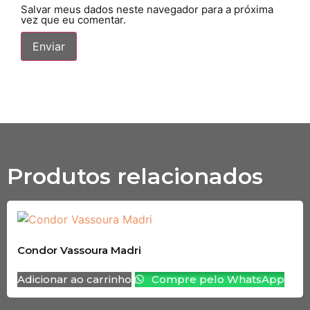
Salvar meus dados neste navegador para a próxima
vez que eu comentar.
Produtos relacionados
Condor Vassoura Madri
Adicionar ao carrinho
Compre pelo WhatsApp