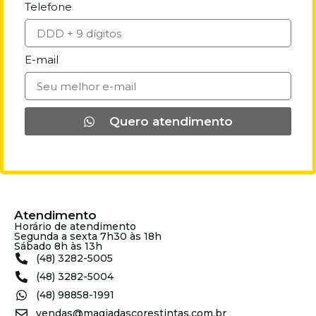
Telefone
E-mail
Quero atendimento
Atendimento
Horário de atendimento
Segunda a sexta 7h30 às 18h
Sábado 8h às 13h
(48) 3282-5005
(48) 3282-5004
(48) 98858-1991
vendas@magiadascorestintas.com.br