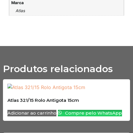
Marca
Atlas
Produtos relacionados
Atlas 321/15 Rolo Antigota 15cm
Adicionar ao carrinho
Compre pelo WhatsApp