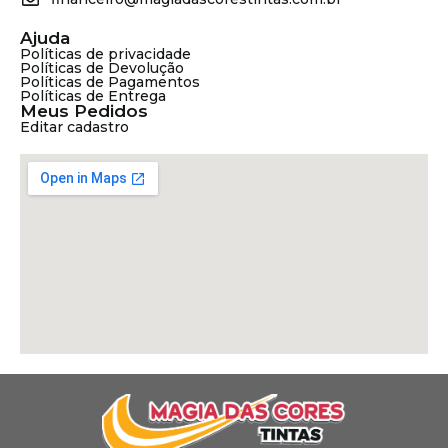
Ajuda
Políticas de privacidade
Políticas de Devolução
Políticas de Pagamentos
Políticas de Entrega
Meus Pedidos
Editar cadastro