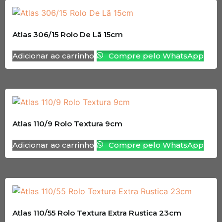
Atlas 306/15 Rolo De Lã 15cm
Adicionar ao carrinho
Compre pelo WhatsApp
Atlas 110/9 Rolo Textura 9cm
Adicionar ao carrinho
Compre pelo WhatsApp
Atlas 110/55 Rolo Textura Extra Rustica 23cm