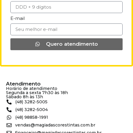
E-mail
Quero atendimento
Atendimento
Horário de atendimento
Segunda a sexta 7h30 às 18h
Sábado 8h às 13h
(48) 3282-5005
(48) 3282-5004
(48) 98858-1991
vendas@magiadascorestintas.com.br
financeiro@magiadascorestintas.com.br