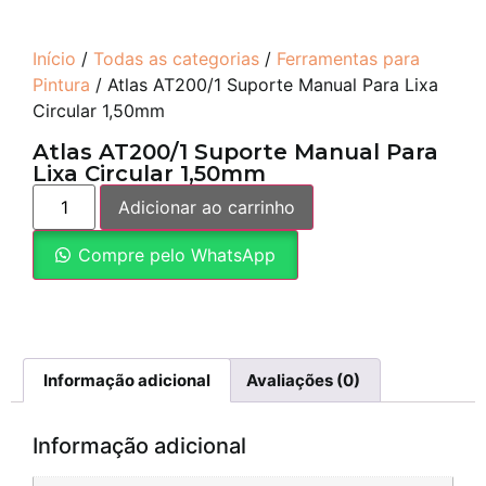
Início
/
Todas as categorias
/
Ferramentas para
Pintura
/ Atlas AT200/1 Suporte Manual Para Lixa
Circular 1,50mm
Atlas AT200/1 Suporte Manual Para
Lixa Circular 1,50mm
Adicionar ao carrinho
Compre pelo WhatsApp
Informação adicional
Avaliações (0)
Informação adicional