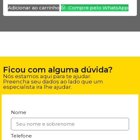
Adicionar ao carrinho
Compre pelo WhatsApp
Ficou com alguma dúvida?
Nós estamos aqui para te ajudar.
Preencha seu dados ao lado que um
especialista ira lhe ajudar.
Nome
Telefone