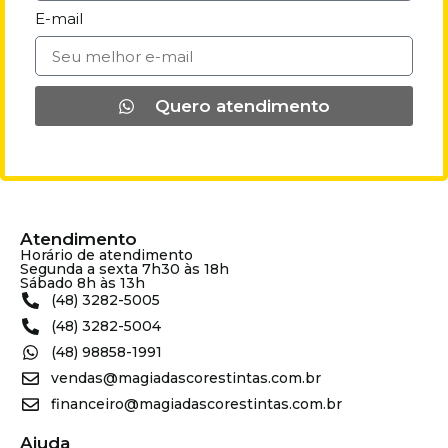
E-mail
Quero atendimento
Atendimento
Horário de atendimento
Segunda a sexta 7h30 às 18h
Sábado 8h às 13h
(48) 3282-5005
(48) 3282-5004
(48) 98858-1991
vendas@magiadascorestintas.com.br
financeiro@magiadascorestintas.com.br
Ajuda