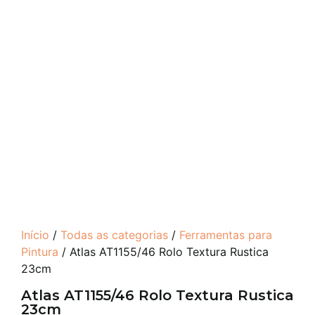
Início
/
Todas as categorias
/
Ferramentas para
Pintura
/ Atlas AT1155/46 Rolo Textura Rustica
23cm
Atlas AT1155/46 Rolo Textura Rustica
23cm