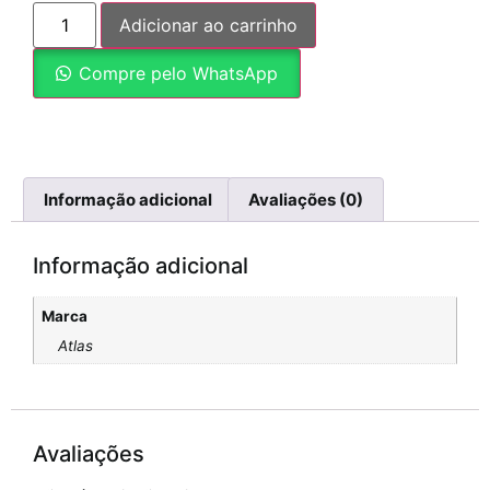
Adicionar ao carrinho
Compre pelo WhatsApp
Informação adicional
Avaliações (0)
Informação adicional
Marca
Atlas
Avaliações