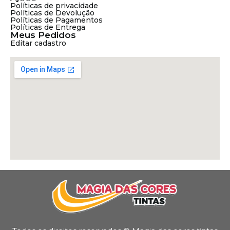
Políticas de privacidade
Políticas de Devolução
Políticas de Pagamentos
Políticas de Entrega
Meus Pedidos
Editar cadastro