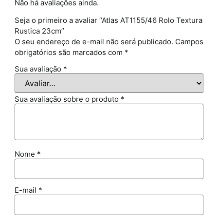
Não há avaliações ainda.
Seja o primeiro a avaliar “Atlas AT1155/46 Rolo Textura
Rustica 23cm”
O seu endereço de e-mail não será publicado.
Campos
obrigatórios são marcados com
*
Sua avaliação
*
Sua avaliação sobre o produto
*
Nome
*
E-mail
*