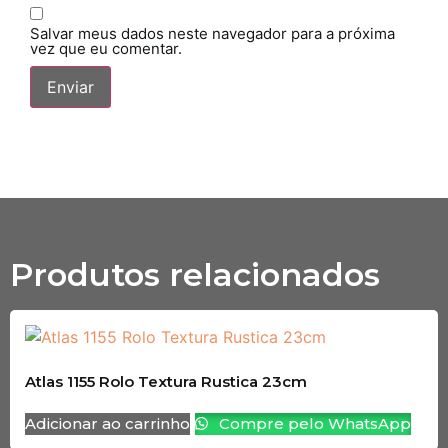
Salvar meus dados neste navegador para a próxima
vez que eu comentar.
Produtos relacionados
Atlas 1155 Rolo Textura Rustica 23cm
Adicionar ao carrinho
Compre pelo WhatsApp