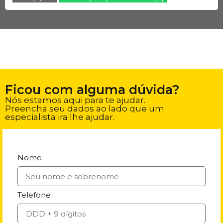
Ficou com alguma dúvida?
Nós estamos aqui para te ajudar.
Preencha seu dados ao lado que um
especialista ira lhe ajudar.
Nome
Telefone