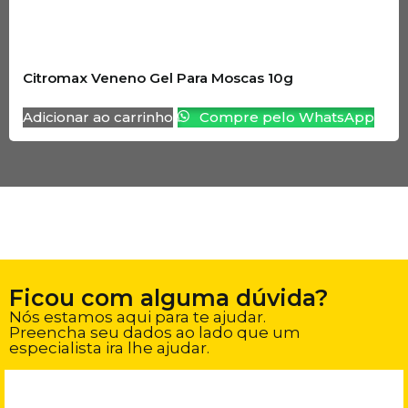
Citromax Veneno Gel Para Moscas 10g
Adicionar ao carrinho
Compre pelo WhatsApp
Ficou com alguma dúvida?
Nós estamos aqui para te ajudar.
Preencha seu dados ao lado que um
especialista ira lhe ajudar.