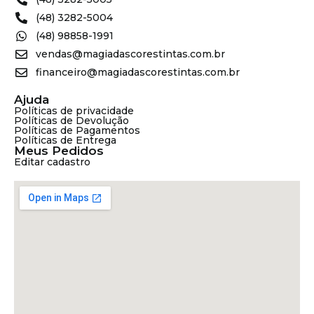
(48) 3282-5004
(48) 98858-1991
vendas@magiadascorestintas.com.br
financeiro@magiadascorestintas.com.br
Ajuda
Políticas de privacidade
Políticas de Devolução
Políticas de Pagamentos
Políticas de Entrega
Meus Pedidos
Editar cadastro