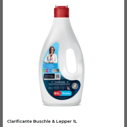
Clarificante Buschle & Lepper 1L