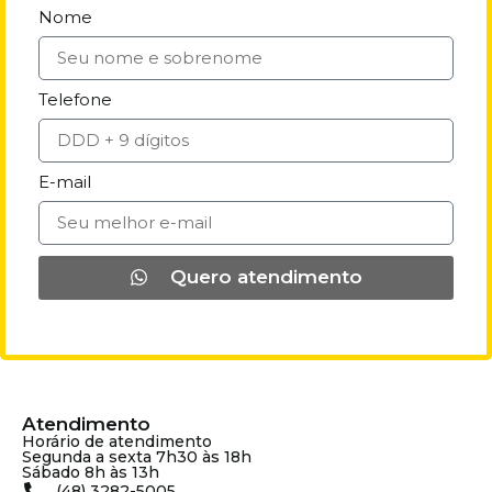
Nome
Telefone
E-mail
Quero atendimento
Atendimento
Horário de atendimento
Segunda a sexta 7h30 às 18h
Sábado 8h às 13h
(48) 3282-5005