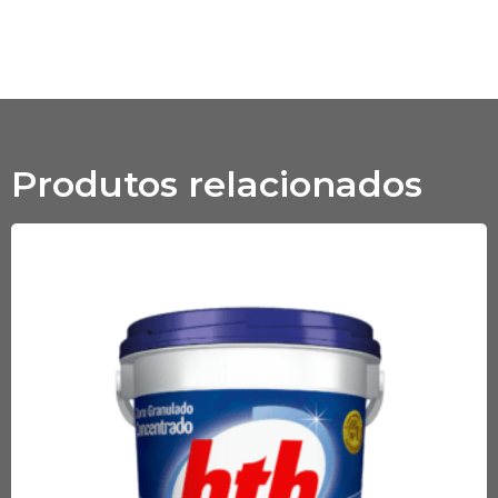
Produtos relacionados