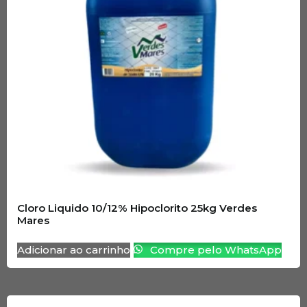
Cloro Liquido 10/12% Hipoclorito 25kg Verdes
Mares
Adicionar ao carrinho
Compre pelo WhatsApp