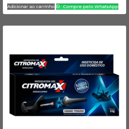
Adicionar ao carrinho
Compre pelo WhatsApp