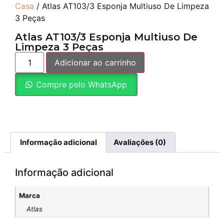
Casa
/ Atlas AT103/3 Esponja Multiuso De Limpeza
3 Peças
Atlas AT103/3 Esponja Multiuso De
Limpeza 3 Peças
Adicionar ao carrinho
Compre pelo WhatsApp
Informação adicional
Avaliações (0)
Informação adicional
Marca
Atlas