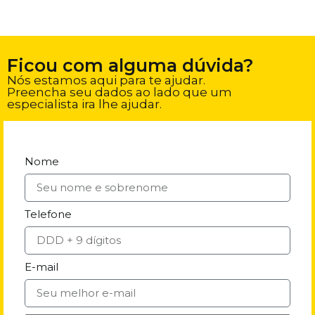
Ficou com alguma dúvida?
Nós estamos aqui para te ajudar.
Preencha seu dados ao lado que um
especialista ira lhe ajudar.
Nome
Telefone
E-mail