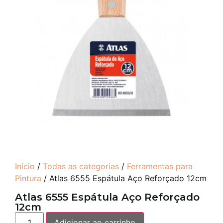
Início
/
Todas as categorias
/
Ferramentas para
Pintura
/ Atlas 6555 Espátula Aço Reforçado 12cm
Atlas 6555 Espátula Aço Reforçado
12cm
Adicionar ao carrinho