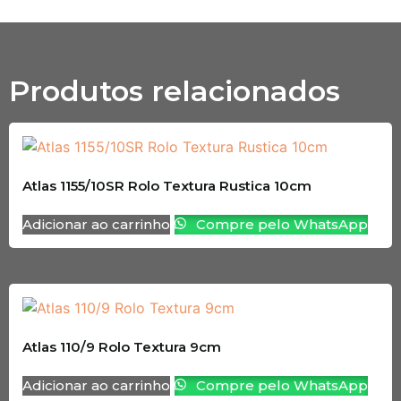
Produtos relacionados
Atlas 1155/10SR Rolo Textura Rustica 10cm
Adicionar ao carrinho
Compre pelo WhatsApp
Atlas 110/9 Rolo Textura 9cm
Adicionar ao carrinho
Compre pelo WhatsApp