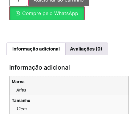
Compre pelo WhatsApp
Informação adicional
Avaliações (0)
Informação adicional
Marca
Atlas
Tamanho
12cm