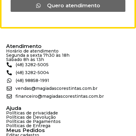
Quero atendimento
Atendimento
Horário de atendimento
Segunda a sexta 7h30 às 18h
Sábado 8h às 13h
(48) 3282-5005
(48) 3282-5004
(48) 98858-1991
vendas@magiadascorestintas.com.br
financeiro@magiadascorestintas.com.br
Ajuda
Políticas de privacidade
Políticas de Devolução
Políticas de Pagamentos
Políticas de Entrega
Meus Pedidos
Editar cadastro