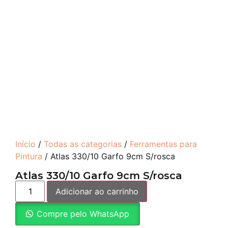
Início
/
Todas as categorias
/
Ferramentas para
Pintura
/ Atlas 330/10 Garfo 9cm S/rosca
Atlas 330/10 Garfo 9cm S/rosca
Adicionar ao carrinho
Compre pelo WhatsApp