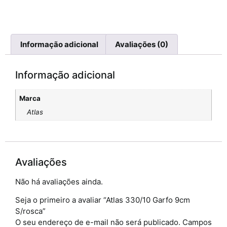
Informação adicional
Avaliações (0)
Informação adicional
Marca
Atlas
Avaliações
Não há avaliações ainda.
Seja o primeiro a avaliar “Atlas 330/10 Garfo 9cm
S/rosca”
O seu endereço de e-mail não será publicado.
Campos