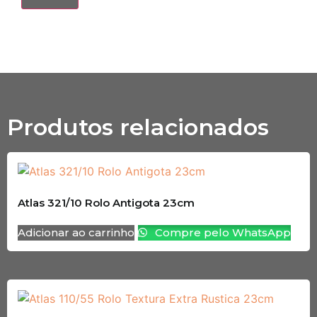
Produtos relacionados
Atlas 321/10 Rolo Antigota 23cm
Adicionar ao carrinho
Compre pelo WhatsApp