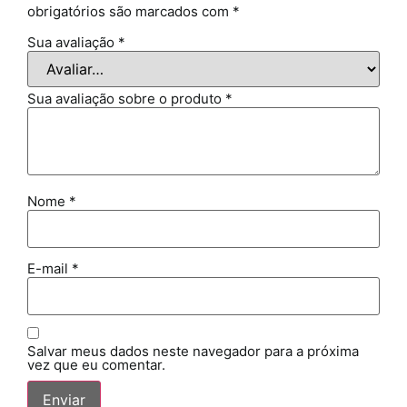
obrigatórios são marcados com
*
Sua avaliação
*
Sua avaliação sobre o produto
*
Nome
*
E-mail
*
Salvar meus dados neste navegador para a próxima
vez que eu comentar.