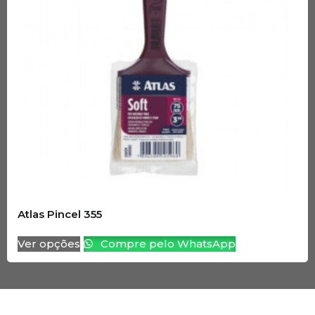
Atlas Pincel 355
Ver opções
Compre pelo WhatsApp