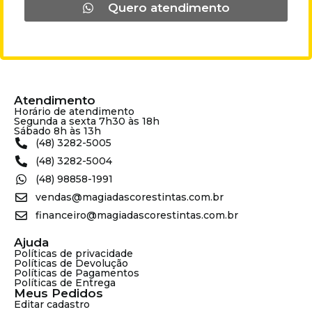
Quero atendimento
Atendimento
Horário de atendimento
Segunda a sexta 7h30 às 18h
Sábado 8h às 13h
(48) 3282-5005
(48) 3282-5004
(48) 98858-1991
vendas@magiadascorestintas.com.br
financeiro@magiadascorestintas.com.br
Ajuda
Políticas de privacidade
Políticas de Devolução
Políticas de Pagamentos
Políticas de Entrega
Meus Pedidos
Editar cadastro