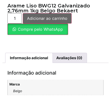
Arame Liso BWG12 Galvanizado
2,76mm 1kg Belgo Bekaert
Adicionar ao carrinho
Compre pelo WhatsApp
Informação adicional
Avaliações (0)
Informação adicional
Marca
Belgo