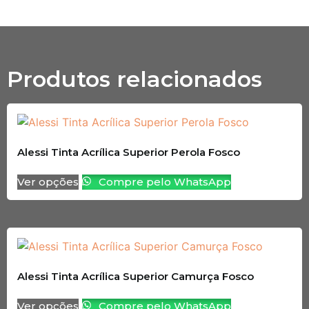
Produtos relacionados
Alessi Tinta Acrílica Superior Perola Fosco
Ver opções
Compre pelo WhatsApp
Alessi Tinta Acrílica Superior Camurça Fosco
Ver opções
Compre pelo WhatsApp