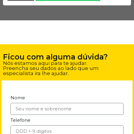
Ficou com alguma dúvida?
Nós estamos aqui para te ajudar.
Preencha seu dados ao lado que um
especialista ira lhe ajudar.
Nome
Telefone