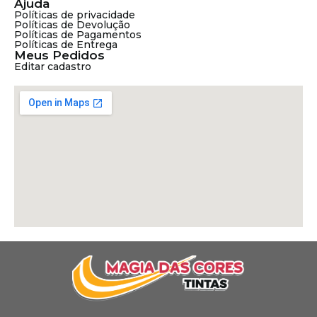
Ajuda
Políticas de privacidade
Políticas de Devolução
Políticas de Pagamentos
Políticas de Entrega
Meus Pedidos
Editar cadastro