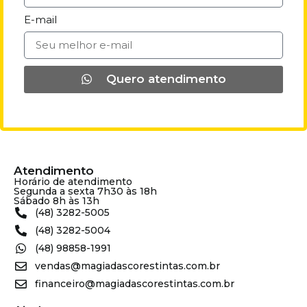
E-mail
Quero atendimento
Atendimento
Horário de atendimento
Segunda a sexta 7h30 às 18h
Sábado 8h às 13h
(48) 3282-5005
(48) 3282-5004
(48) 98858-1991
vendas@magiadascorestintas.com.br
financeiro@magiadascorestintas.com.br