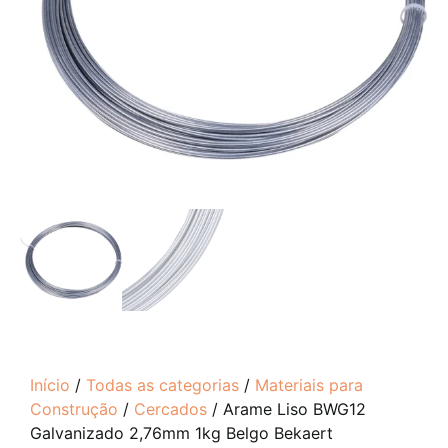
Início
/
Todas as categorias
/
Materiais para
Construção
/
Cercados
/ Arame Liso BWG12
Galvanizado 2,76mm 1kg Belgo Bekaert