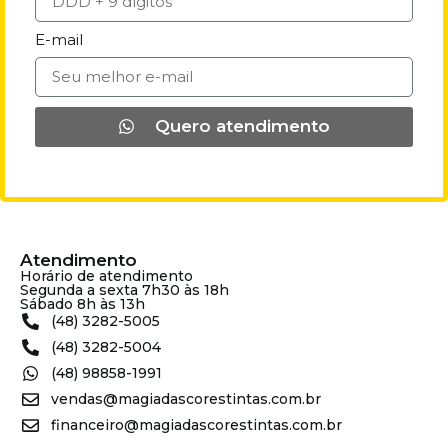
E-mail
Quero atendimento
Atendimento
Horário de atendimento
Segunda a sexta 7h30 às 18h
Sábado 8h às 13h
(48) 3282-5005
(48) 3282-5004
(48) 98858-1991
vendas@magiadascorestintas.com.br
financeiro@magiadascorestintas.com.br