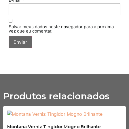
E-mail
*
Salvar meus dados neste navegador para a próxima
vez que eu comentar.
Produtos relacionados
Montana Verniz Tingidor Mogno Brilhante