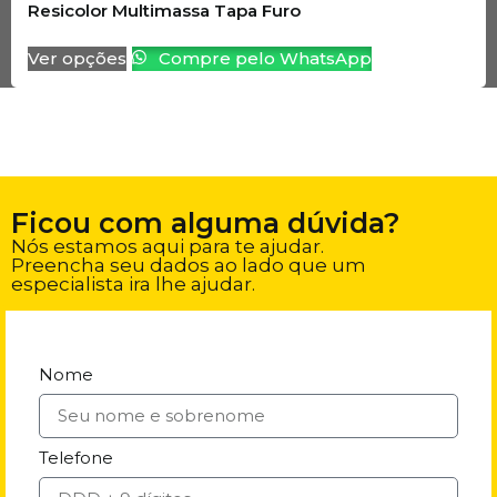
Resicolor Multimassa Tapa Furo
Ver opções
Compre pelo WhatsApp
Ficou com alguma dúvida?
Nós estamos aqui para te ajudar.
Preencha seu dados ao lado que um
especialista ira lhe ajudar.
Nome
Telefone