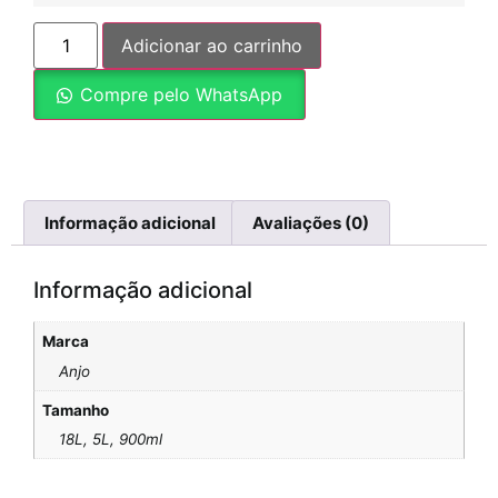
Adicionar ao carrinho
Compre pelo WhatsApp
Informação adicional
Avaliações (0)
Informação adicional
Marca
Anjo
Tamanho
18L, 5L, 900ml