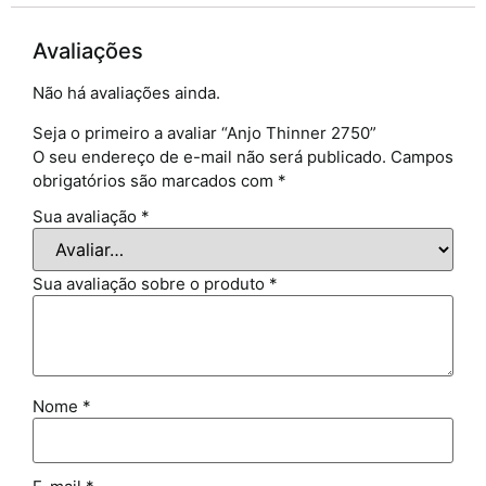
Avaliações
Não há avaliações ainda.
Seja o primeiro a avaliar “Anjo Thinner 2750”
O seu endereço de e-mail não será publicado.
Campos
obrigatórios são marcados com
*
Sua avaliação
*
Sua avaliação sobre o produto
*
Nome
*