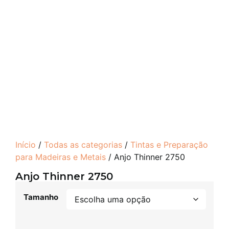
Início
/
Todas as categorias
/
Tintas e Preparação
para Madeiras e Metais
/ Anjo Thinner 2750
Anjo Thinner 2750
Tamanho