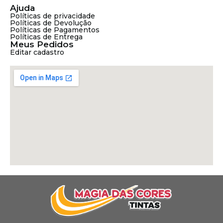
Ajuda
Políticas de privacidade
Políticas de Devolução
Políticas de Pagamentos
Políticas de Entrega
Meus Pedidos
Editar cadastro