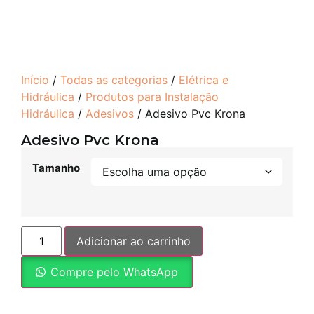
Início
/
Todas as categorias
/
Elétrica e
Hidráulica
/
Produtos para Instalação
Hidráulica
/
Adesivos
/ Adesivo Pvc Krona
Adesivo Pvc Krona
Tamanho
Adicionar ao carrinho
Compre pelo WhatsApp