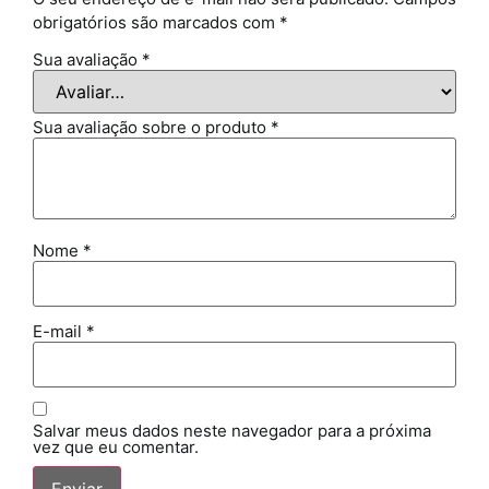
obrigatórios são marcados com
*
Sua avaliação
*
Sua avaliação sobre o produto
*
Nome
*
E-mail
*
Salvar meus dados neste navegador para a próxima
vez que eu comentar.