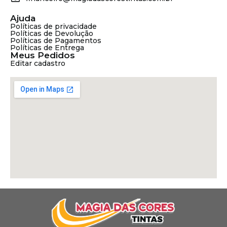
Ajuda
Políticas de privacidade
Políticas de Devolução
Políticas de Pagamentos
Políticas de Entrega
Meus Pedidos
Editar cadastro