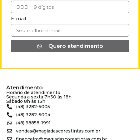
E-mail
Quero atendimento
Atendimento
Horário de atendimento
Segunda a sexta 7h30 às 18h
Sábado 8h às 13h
(48) 3282-5005
(48) 3282-5004
(48) 98858-1991
vendas@magiadascorestintas.com.br
financeiro@magiadascorestintas.com.br