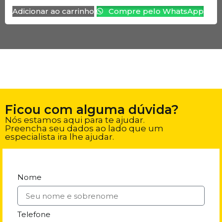
Adicionar ao carrinho
Compre pelo WhatsApp
Ficou com alguma dúvida?
Nós estamos aqui para te ajudar.
Preencha seu dados ao lado que um
especialista ira lhe ajudar.
Nome
Telefone