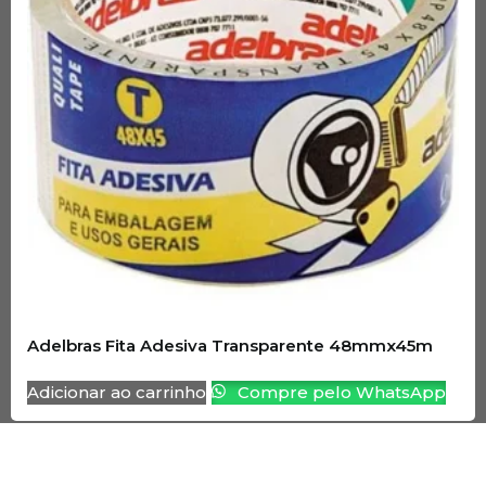
Adelbras Fita Adesiva Transparente 48mmx45m
Adicionar ao carrinho
Compre pelo WhatsApp