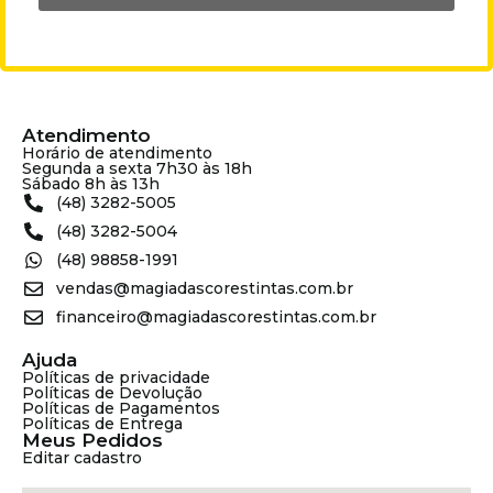
Atendimento
Horário de atendimento
Segunda a sexta 7h30 às 18h
Sábado 8h às 13h
(48) 3282-5005
(48) 3282-5004
(48) 98858-1991
vendas@magiadascorestintas.com.br
financeiro@magiadascorestintas.com.br
Ajuda
Políticas de privacidade
Políticas de Devolução
Políticas de Pagamentos
Políticas de Entrega
Meus Pedidos
Editar cadastro