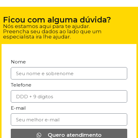
Ficou com alguma dúvida?
Nós estamos aqui para te ajudar.
Preencha seu dados ao lado que um
especialista ira lhe ajudar.
Nome
Telefone
E-mail
Quero atendimento