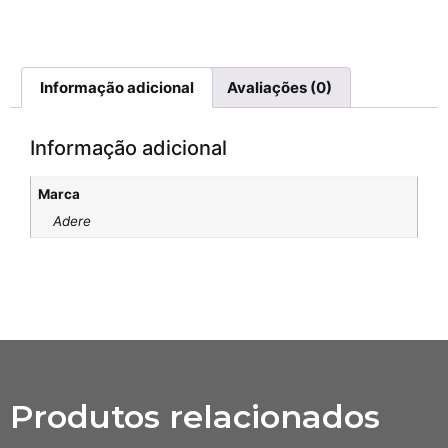
Informação adicional
Avaliações (0)
Informação adicional
Marca
Adere
Produtos relacionados