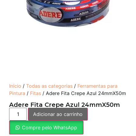
Início
/
Todas as categorias
/
Ferramentas para
Pintura
/
Fitas
/ Adere Fita Crepe Azul 24mmX50m
Adere Fita Crepe Azul 24mmX50m
Adicionar ao carrinho
Compre pelo WhatsApp