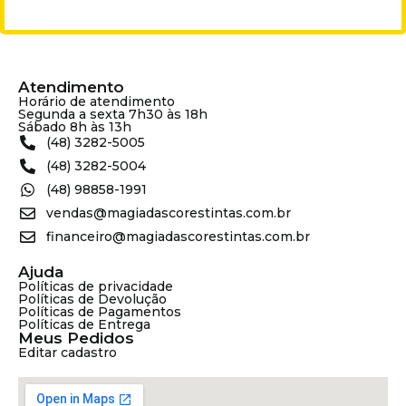
Atendimento
Horário de atendimento
Segunda a sexta 7h30 às 18h
Sábado 8h às 13h
(48) 3282-5005
(48) 3282-5004
(48) 98858-1991
vendas@magiadascorestintas.com.br
financeiro@magiadascorestintas.com.br
Ajuda
Políticas de privacidade
Políticas de Devolução
Políticas de Pagamentos
Políticas de Entrega
Meus Pedidos
Editar cadastro