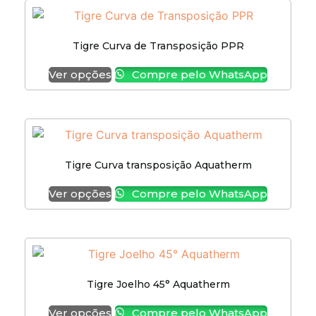
Tigre Curva de Transposição PPR
Ver opções
Compre pelo WhatsApp
Tigre Curva transposição Aquatherm
Ver opções
Compre pelo WhatsApp
Tigre Joelho 45° Aquatherm
Ver opções
Compre pelo WhatsApp