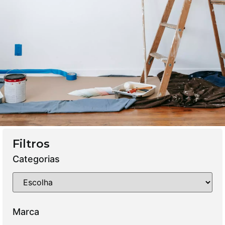
Filtros
Categorias
Marca