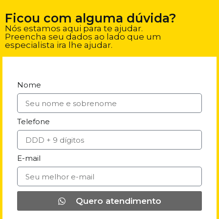
Ficou com alguma dúvida?
Nós estamos aqui para te ajudar.
Preencha seu dados ao lado que um
especialista ira lhe ajudar.
Nome
Telefone
E-mail
Quero atendimento