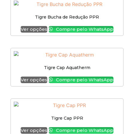
Tigre Bucha de Redução PPR
Ver opções
Compre pelo WhatsApp
Tigre Cap Aquatherm
Ver opções
Compre pelo WhatsApp
Tigre Cap PPR
Ver opções
Compre pelo WhatsApp