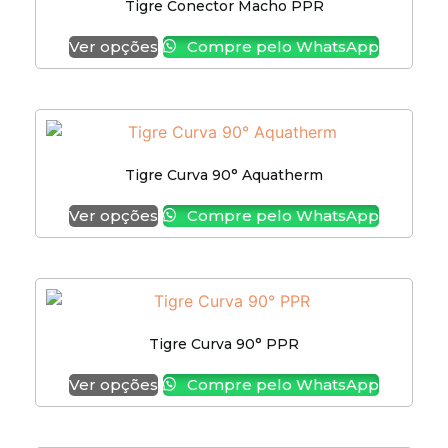
Tigre Conector Macho PPR
Ver opções
Compre pelo WhatsApp
Tigre Curva 90° Aquatherm
Ver opções
Compre pelo WhatsApp
Tigre Curva 90° PPR
Ver opções
Compre pelo WhatsApp