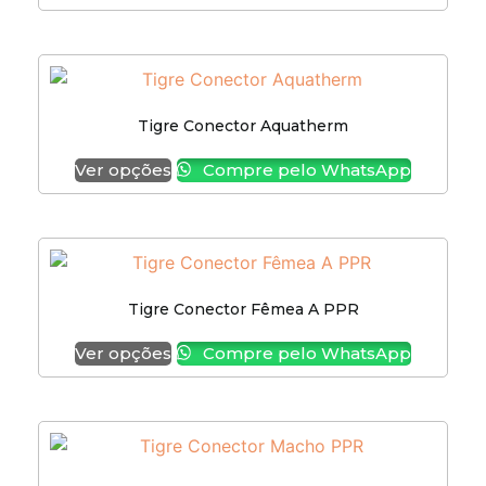
Tigre Conector Aquatherm
Ver opções
Compre pelo WhatsApp
Tigre Conector Fêmea A PPR
Ver opções
Compre pelo WhatsApp