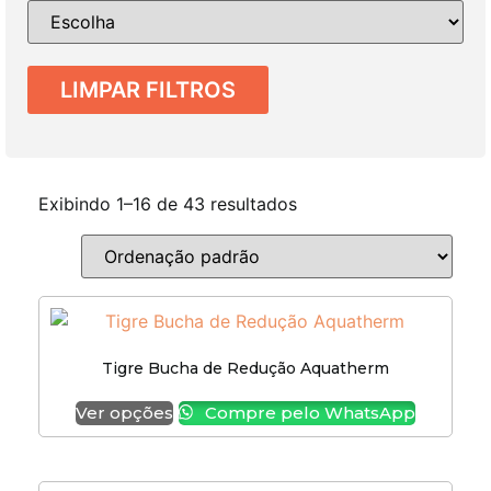
LIMPAR FILTROS
Exibindo 1–16 de 43 resultados
Tigre Bucha de Redução Aquatherm
Ver opções
Compre pelo WhatsApp