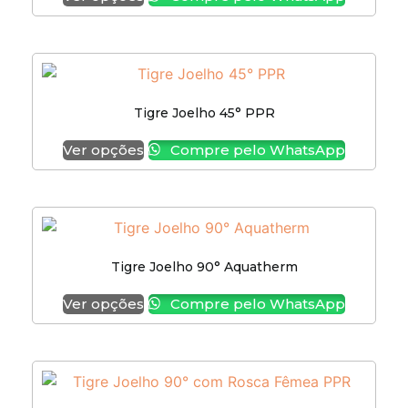
Tigre Joelho 45° PPR
Ver opções
Compre pelo WhatsApp
Tigre Joelho 90° Aquatherm
Ver opções
Compre pelo WhatsApp