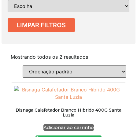
LIMPAR FILTROS
Mostrando todos os 2 resultados
Bisnaga Calafetador Branco Hibrido 400G Santa
Luzia
Adicionar ao carrinho