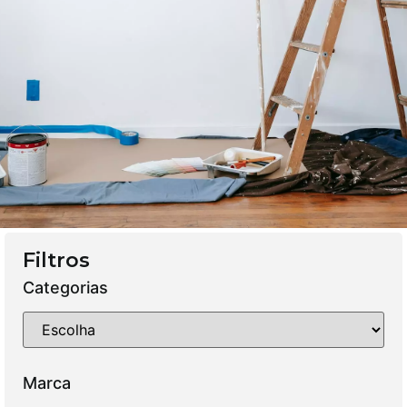
Filtros
Categorias
Marca