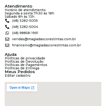
Atendimento
Horário de atendimento
Segunda a sexta 7h30 às 18h
Sábado 8h às 13h
(48) 3282-5005
(48) 3282-5004
(48) 98858-1991
vendas@magiadascorestintas.com.br
financeiro@magiadascorestintas.com.br
Ajuda
Políticas de privacidade
Políticas de Devolução
Políticas de Pagamentos
Políticas de Entrega
Meus Pedidos
Editar cadastro